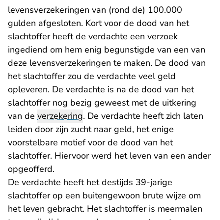
levensverzekeringen van (rond de) 100.000
gulden afgesloten. Kort voor de dood van het
slachtoffer heeft de verdachte een verzoek
ingediend om hem enig begunstigde van een van
deze levensverzekeringen te maken. De dood van
het slachtoffer zou de verdachte veel geld
opleveren. De verdachte is na de dood van het
slachtoffer nog bezig geweest met de uitkering
van de
verzekering
. De verdachte heeft zich laten
leiden door zijn zucht naar geld, het enige
voorstelbare motief voor de dood van het
slachtoffer. Hiervoor werd het leven van een ander
opgeofferd.
De verdachte heeft het destijds 39-jarige
slachtoffer op een buitengewoon brute wijze om
het leven gebracht. Het slachtoffer is meermalen