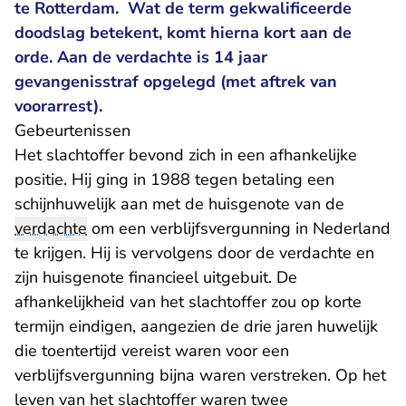
te Rotterdam. Wat de term gekwalificeerde
doodslag betekent, komt hierna kort aan de
orde. Aan de verdachte is 14 jaar
gevangenisstraf opgelegd (met aftrek van
voorarrest).
Gebeurtenissen
Het slachtoffer bevond zich in een afhankelijke
positie. Hij ging in 1988 tegen betaling een
schijnhuwelijk aan met de huisgenote van de
verdachte
om een verblijfsvergunning in Nederland
te krijgen. Hij is vervolgens door de verdachte en
zijn huisgenote financieel uitgebuit. De
afhankelijkheid van het slachtoffer zou op korte
termijn eindigen, aangezien de drie jaren huwelijk
die toentertijd vereist waren voor een
verblijfsvergunning bijna waren verstreken. Op het
leven van het slachtoffer waren twee