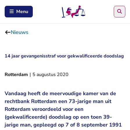
Zoe
Menu
Nieuws
14 jaar gevangenisstraf voor gekwalificeerde doodslag
Rotterdam
|
5 augustus 2020
Vandaag heeft de meervoudige kamer van de
rechtbank Rotterdam een 73-jarige man uit
Rotterdam veroordeeld voor een
(gekwalificeerde) doodslag op een toen 39-
jarige man, gepleegd op 7 of 8 september 1991