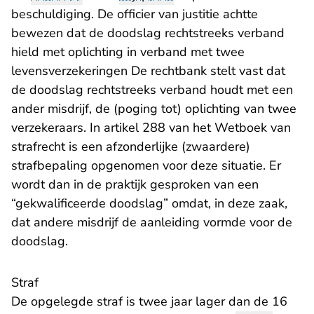
beschuldiging. De officier van justitie achtte
bewezen dat de doodslag rechtstreeks verband
hield met oplichting in verband met twee
levensverzekeringen De rechtbank stelt vast dat
de doodslag rechtstreeks verband houdt met een
ander misdrijf, de (poging tot) oplichting van twee
verzekeraars. In artikel 288 van het Wetboek van
strafrecht is een afzonderlijke (zwaardere)
strafbepaling opgenomen voor deze situatie. Er
wordt dan in de praktijk gesproken van een
“gekwalificeerde doodslag” omdat, in deze zaak,
dat andere misdrijf de aanleiding vormde voor de
doodslag.
Straf
De opgelegde straf is twee jaar lager dan de 16