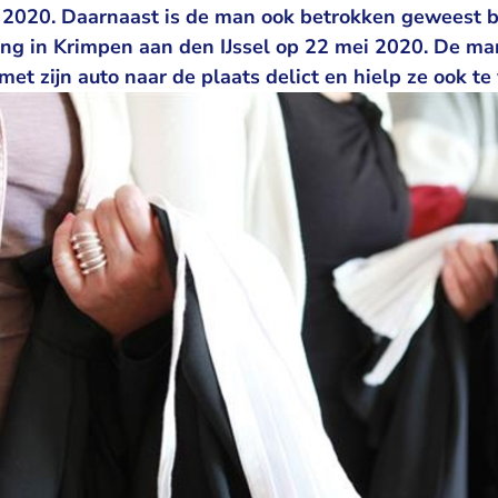
l 2020. Daarnaast is de man ook betrokken geweest bi
ning in Krimpen aan den IJssel op 22 mei 2020. De ma
met zijn auto naar de plaats delict en hielp ze ook te