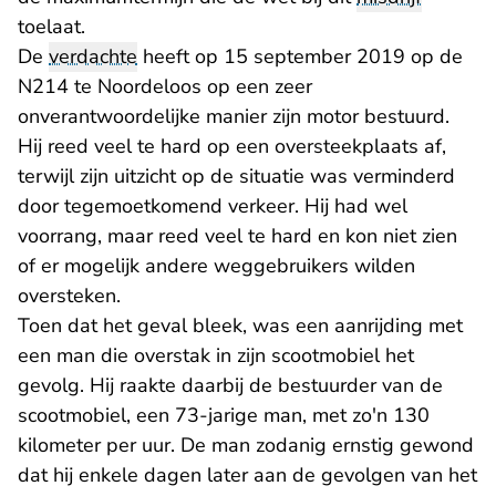
toelaat.
De
verdachte
heeft op 15 september 2019 op de
N214 te Noordeloos op een zeer
onverantwoordelijke manier zijn motor bestuurd.
Hij reed veel te hard op een oversteekplaats af,
terwijl zijn uitzicht op de situatie was verminderd
door tegemoetkomend verkeer. Hij had wel
voorrang, maar reed veel te hard en kon niet zien
of er mogelijk andere weggebruikers wilden
oversteken.
Toen dat het geval bleek, was een aanrijding met
een man die overstak in zijn scootmobiel het
gevolg. Hij raakte daarbij de bestuurder van de
scootmobiel, een 73-jarige man, met zo'n 130
kilometer per uur. De man zodanig ernstig gewond
dat hij enkele dagen later aan de gevolgen van het