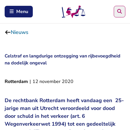
Zoe
Menu
Nieuws
Celstraf en langdurige ontzegging van rijbevoegdheid
na dodelijk ongeval
Rotterdam
|
12 november 2020
De rechtbank Rotterdam heeft vandaag een 25-
jarige man uit Utrecht veroordeeld voor dood
door schuld in het verkeer (art. 6
Wegenverkeerwet 1994) tot een gedeeltelijk