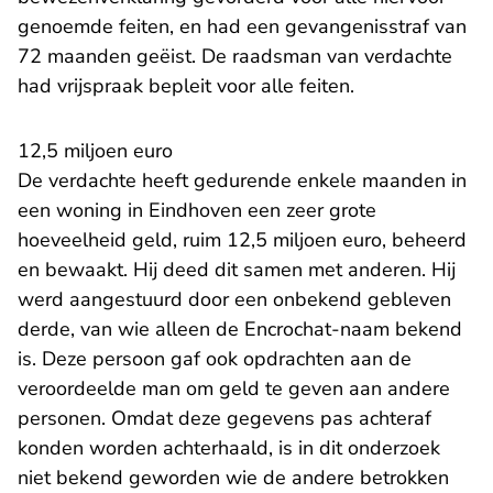
genoemde feiten, en had een gevangenisstraf van
72 maanden geëist. De raadsman van verdachte
had vrijspraak bepleit voor alle feiten.
12,5 miljoen euro
De verdachte heeft gedurende enkele maanden in
een woning in Eindhoven een zeer grote
hoeveelheid geld, ruim 12,5 miljoen euro, beheerd
en bewaakt. Hij deed dit samen met anderen. Hij
werd aangestuurd door een onbekend gebleven
derde, van wie alleen de Encrochat-naam bekend
is. Deze persoon gaf ook opdrachten aan de
veroordeelde man om geld te geven aan andere
personen. Omdat deze gegevens pas achteraf
konden worden achterhaald, is in dit onderzoek
niet bekend geworden wie de andere betrokken