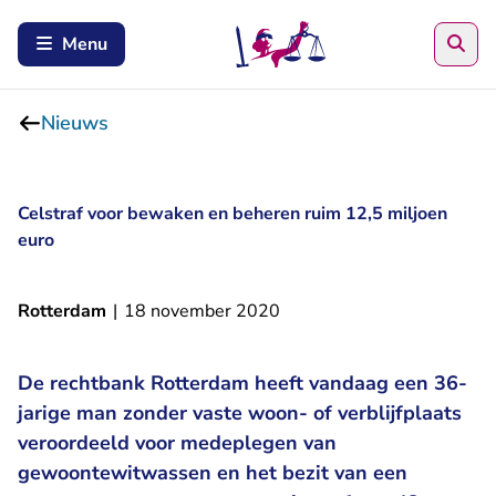
Zoe
Menu
Nieuws
Celstraf voor bewaken en beheren ruim 12,5 miljoen
euro
Rotterdam
|
18 november 2020
De rechtbank Rotterdam heeft vandaag een 36-
jarige man zonder vaste woon- of verblijfplaats
veroordeeld voor medeplegen van
gewoontewitwassen en het bezit van een