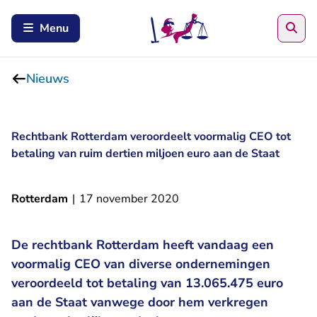
Zoe
Menu
Nieuws
Rechtbank Rotterdam veroordeelt voormalig CEO tot
betaling van ruim dertien miljoen euro aan de Staat
Rotterdam
|
17 november 2020
De rechtbank Rotterdam heeft vandaag een
voormalig CEO van diverse ondernemingen
veroordeeld tot betaling van 13.065.475 euro
aan de Staat vanwege door hem verkregen