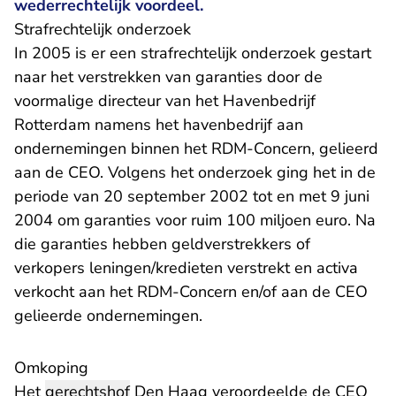
wederrechtelijk voordeel.
Strafrechtelijk onderzoek
In 2005 is er een strafrechtelijk onderzoek gestart
naar het verstrekken van garanties door de
voormalige directeur van het Havenbedrijf
Rotterdam namens het havenbedrijf aan
ondernemingen binnen het RDM-Concern, gelieerd
aan de CEO. Volgens het onderzoek ging het in de
periode van 20 september 2002 tot en met 9 juni
2004 om garanties voor ruim 100 miljoen euro. Na
die garanties hebben geldverstrekkers of
verkopers leningen/kredieten verstrekt en activa
verkocht aan het RDM-Concern en/of aan de CEO
gelieerde ondernemingen.
Omkoping
Het
gerechtshof
Den Haag veroordeelde de CEO