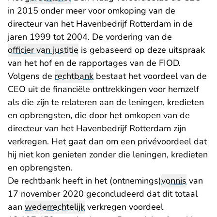
in 2015 onder meer voor omkoping van de
directeur van het Havenbedrijf Rotterdam in de
jaren 1999 tot 2004. De vordering van de
officier van justitie
is gebaseerd op deze uitspraak
van het hof en de rapportages van de FIOD.
Volgens de
rechtbank
bestaat het voordeel van de
CEO uit de financiële onttrekkingen voor hemzelf
als die zijn te relateren aan de leningen, kredieten
en opbrengsten, die door het omkopen van de
directeur van het Havenbedrijf Rotterdam zijn
verkregen. Het gaat dan om een privévoordeel dat
hij niet kon genieten zonder die leningen, kredieten
en opbrengsten.
De rechtbank heeft in het (ontnemings)
vonnis
van
17 november 2020 geconcludeerd dat dit totaal
aan
wederrechtelijk
verkregen voordeel