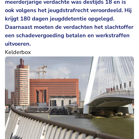
meerderjarige verdachte was destijds 18 en is
ook volgens het jeugdstrafrecht veroordeeld. Hij
krijgt 180 dagen jeugddetentie opgelegd.
Daarnaast moeten de verdachten het slachtoffer
een schadevergoeding betalen en werkstraffen
uitvoeren.
Kelderbox