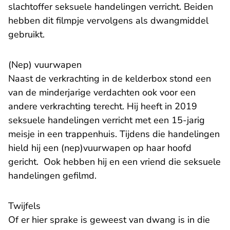
slachtoffer seksuele handelingen verricht. Beiden
hebben dit filmpje vervolgens als dwangmiddel
gebruikt.
(Nep) vuurwapen
Naast de verkrachting in de kelderbox stond een
van de minderjarige verdachten ook voor een
andere verkrachting terecht. Hij heeft in 2019
seksuele handelingen verricht met een 15-jarig
meisje in een trappenhuis. Tijdens die handelingen
hield hij een (nep)vuurwapen op haar hoofd
gericht. Ook hebben hij en een vriend die seksuele
handelingen gefilmd.
Twijfels
Of er hier sprake is geweest van dwang is in die