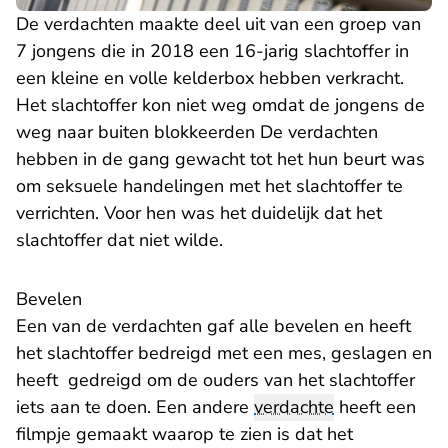
De verdachten maakte deel uit van een groep van
7 jongens die in 2018 een 16-jarig slachtoffer in
een kleine en volle kelderbox hebben verkracht.
Het slachtoffer kon niet weg omdat de jongens de
weg naar buiten blokkeerden De verdachten
hebben in de gang gewacht tot het hun beurt was
om seksuele handelingen met het slachtoffer te
verrichten. Voor hen was het duidelijk dat het
slachtoffer dat niet wilde.
Bevelen
Een van de verdachten gaf alle bevelen en heeft
het slachtoffer bedreigd met een mes, geslagen en
heeft gedreigd om de ouders van het slachtoffer
iets aan te doen. Een andere
verdachte
heeft een
filmpje gemaakt waarop te zien is dat het