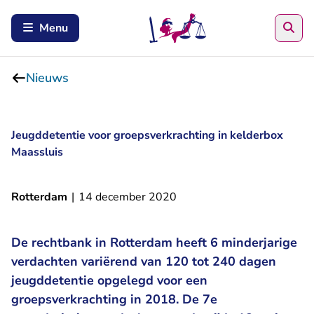
Zoe
Menu
Nieuws
Jeugddetentie voor groepsverkrachting in kelderbox
Maassluis
Rotterdam
|
14 december 2020
De rechtbank in Rotterdam heeft 6 minderjarige
verdachten variërend van 120 tot 240 dagen
jeugddetentie opgelegd voor een
groepsverkrachting in 2018. De 7e