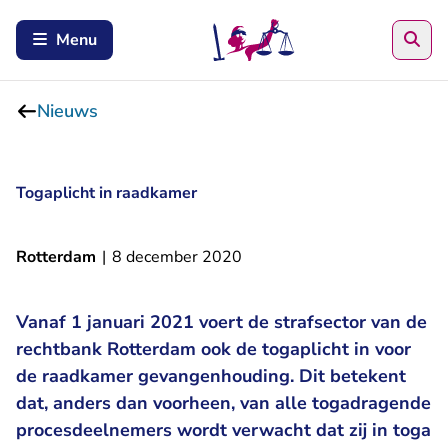
Zoe
Menu
Nieuws
Togaplicht in raadkamer
Rotterdam
|
8 december 2020
Vanaf 1 januari 2021 voert de strafsector van de
rechtbank Rotterdam ook de togaplicht in voor
de raadkamer gevangenhouding. Dit betekent
dat, anders dan voorheen, van alle togadragende
procesdeelnemers wordt verwacht dat zij in toga