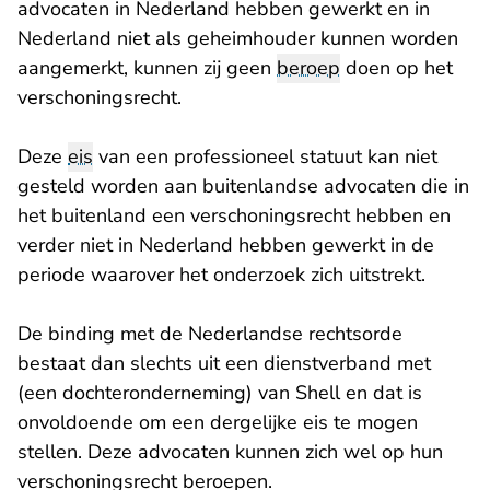
advocaten in Nederland hebben gewerkt en in
Nederland niet als geheimhouder kunnen worden
aangemerkt, kunnen zij geen
beroep
doen op het
verschoningsrecht.
Deze
eis
van een professioneel statuut kan niet
gesteld worden aan buitenlandse advocaten die in
het buitenland een verschoningsrecht hebben en
verder niet in Nederland hebben gewerkt in de
periode waarover het onderzoek zich uitstrekt.
De binding met de Nederlandse rechtsorde
bestaat dan slechts uit een dienstverband met
(een dochteronderneming) van Shell en dat is
onvoldoende om een dergelijke eis te mogen
stellen. Deze advocaten kunnen zich wel op hun
verschoningsrecht beroepen.