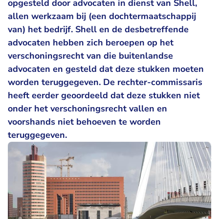
opgesteld door advocaten in dienst van Shell,
allen werkzaam bij (een dochtermaatschappij
van) het bedrijf. Shell en de desbetreffende
advocaten hebben zich beroepen op het
verschoningsrecht van die buitenlandse
advocaten en gesteld dat deze stukken moeten
worden teruggegeven. De rechter-commissaris
heeft eerder geoordeeld dat deze stukken niet
onder het verschoningsrecht vallen en
voorshands niet behoeven te worden
teruggegeven.