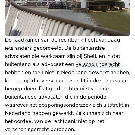
De
raadkamer
van de rechtbank heeft vandaag
iets anders geoordeeld. De buitenlandse
advocaten die werkzaam zijn bij Shell, en in dat
buitenland als advocaat een
verschoningsrecht
hebben en toen niet in Nederland gewerkt hebben,
kunnen op dat verschoningsrecht in deze zaak een
beroep doen. Dat geldt echter niet voor de
buitenlandse advocaten die in de periode
waarover het opsporingsonderzoek zich uitstrekt in
Nederland hebben gewerkt. Zij kunnen zich naar
het oordeel van de rechtbank niet op het
verschoningsrecht beroepen.