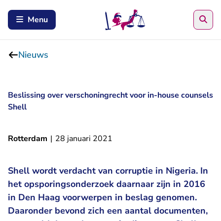
Zoe
Menu
Nieuws
Beslissing over verschoningrecht voor in-house counsels
Shell
Rotterdam
|
28 januari 2021
Shell wordt verdacht van corruptie in Nigeria. In
het opsporingsonderzoek daarnaar zijn in 2016
in Den Haag voorwerpen in beslag genomen.
Daaronder bevond zich een aantal documenten,