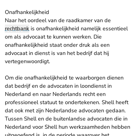
Onafhankelijkheid
Naar het oordeel van de raadkamer van de
rechtbank
is onafhankelijkheid namelijk essentieel
om als advocaat te kunnen werken. Die
onafhankelijkheid staat onder druk als een
advocaat in dienst is van het bedrijf dat hij
vertegenwoordigt.
Om die onafhankelijkheid te waarborgen dienen
dat bedrijf en de advocaten in loondienst in
Nederland en naar Nederlands recht een
professioneel statuut te ondertekenen. Shell heeft
dat ook met zijn Nederlandse advocaten gedaan.
Tussen Shell en de buitenlandse advocaten die in
Nederland voor Shell hun werkzaamheden hebben
uitgeoefend is, in de periode waarover het