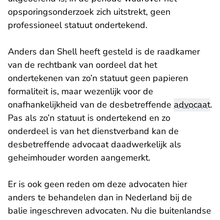
opsporingsonderzoek zich uitstrekt, geen
professioneel statuut ondertekend.
Anders dan Shell heeft gesteld is de raadkamer
van de rechtbank van oordeel dat het
ondertekenen van zo’n statuut geen papieren
formaliteit is, maar wezenlijk voor de
onafhankelijkheid van de desbetreffende
advocaat
.
Pas als zo’n statuut is ondertekend en zo
onderdeel is van het dienstverband kan de
desbetreffende advocaat daadwerkelijk als
geheimhouder worden aangemerkt.
Er is ook geen reden om deze advocaten hier
anders te behandelen dan in Nederland bij de
balie ingeschreven advocaten. Nu die buitenlandse