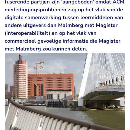
fuserende partijen zijn ‘aangeboden’ omdat ACM
mededingingsproblemen zag op het vlak van de
digitale samenwerking tussen leermiddelen van
andere uitgevers dan Malmberg met Magister
(interoperabiliteit) en op het vlak van
commercieel gevoelige informatie die Magister
met Malmberg zou kunnen delen.