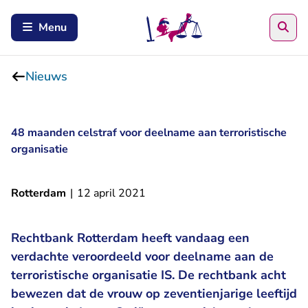
Zoe
Menu
Nieuws
48 maanden celstraf voor deelname aan terroristische
organisatie
Rotterdam
|
12 april 2021
Rechtbank Rotterdam heeft vandaag een
verdachte veroordeeld voor deelname aan de
terroristische organisatie IS. De rechtbank acht
bewezen dat de vrouw op zeventienjarige leeftijd