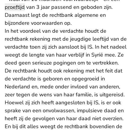
proeftijd
van 3 jaar passend en geboden zijn.
Daarnaast legt de rechtbank algemene en
bijzondere voorwaarden op.
In het voordeel van de verdachte houdt de
rechtbank rekening met de jeugdige leeftijd van de
verdachte toen zij zich aansloot bij IS. In het nadeel
weegt de lengte van haar verblijf in Syrië mee. Ze
deed geen serieuze pogingen om te vertrekken.
De rechtbank houdt ook rekening met het feit dat
de verdachte is geboren en opgegroeid in
Nederland en, mede onder invloed van anderen,
zeer tegen de wens van haar familie, is uitgereisd.
Hoewel zij zich heeft aangesloten bij IS, is er ook
sprake van een onvolwassen, impulsieve daad en
heeft zij de gevolgen van haar daad niet overzien.
En bij dit alles weegt de rechtbank bovendien de