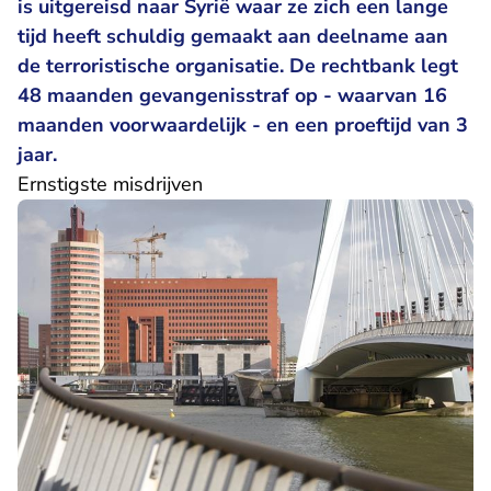
is uitgereisd naar Syrië waar ze zich een lange
tijd heeft schuldig gemaakt aan deelname aan
de terroristische organisatie. De rechtbank legt
48 maanden gevangenisstraf op - waarvan 16
maanden voorwaardelijk - en een proeftijd van 3
jaar.
Ernstigste misdrijven