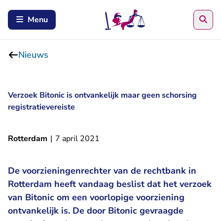
Zoe
Menu
Nieuws
Verzoek Bitonic is ontvankelijk maar geen schorsing
registratievereiste
Rotterdam
|
7 april 2021
De voorzieningenrechter van de rechtbank in
Rotterdam heeft vandaag beslist dat het verzoek
van Bitonic om een voorlopige voorziening
ontvankelijk is. De door Bitonic gevraagde