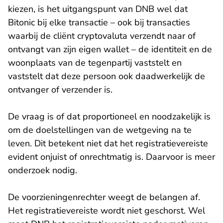
kiezen, is het uitgangspunt van DNB wel dat
Bitonic bij elke transactie – ook bij transacties
waarbij de cliënt cryptovaluta verzendt naar of
ontvangt van zijn eigen wallet – de identiteit en de
woonplaats van de tegenpartij vaststelt en
vaststelt dat deze persoon ook daadwerkelijk de
ontvanger of verzender is.
De vraag is of dat proportioneel en noodzakelijk is
om de doelstellingen van de wetgeving na te
leven. Dit betekent niet dat het registratievereiste
evident onjuist of onrechtmatig is. Daarvoor is meer
onderzoek nodig.
De voorzieningenrechter weegt de belangen af.
Het registratievereiste wordt niet geschorst. Wel