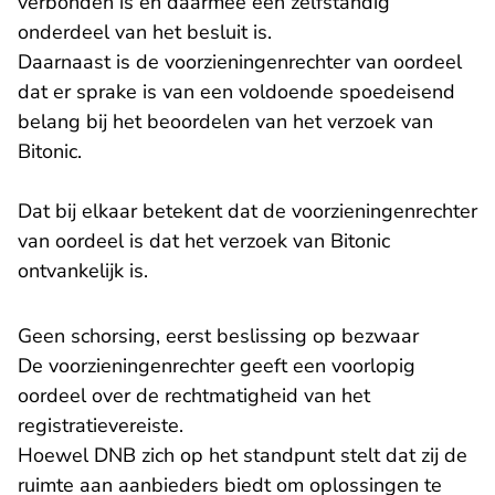
verbonden is en daarmee een zelfstandig
onderdeel van het besluit is.
Daarnaast is de voorzieningenrechter van oordeel
dat er sprake is van een voldoende spoedeisend
belang bij het beoordelen van het verzoek van
Bitonic.
Dat bij elkaar betekent dat de voorzieningenrechter
van oordeel is dat het verzoek van Bitonic
ontvankelijk is.
Geen schorsing, eerst beslissing op bezwaar
De voorzieningenrechter geeft een voorlopig
oordeel over de rechtmatigheid van het
registratievereiste.
Hoewel DNB zich op het standpunt stelt dat zij de
ruimte aan aanbieders biedt om oplossingen te