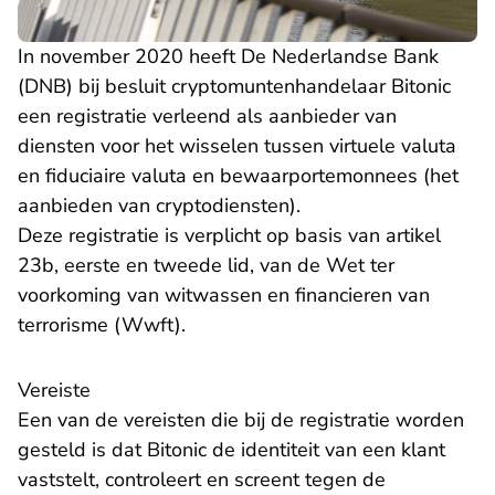
In november 2020 heeft De Nederlandse Bank
(DNB) bij besluit cryptomuntenhandelaar Bitonic
een registratie verleend als aanbieder van
diensten voor het wisselen tussen virtuele valuta
en fiduciaire valuta en bewaarportemonnees (het
aanbieden van cryptodiensten).
Deze registratie is verplicht op basis van artikel
23b, eerste en tweede lid, van de Wet ter
voorkoming van witwassen en financieren van
terrorisme (Wwft).
Vereiste
Een van de vereisten die bij de registratie worden
gesteld is dat Bitonic de identiteit van een klant
vaststelt, controleert en screent tegen de