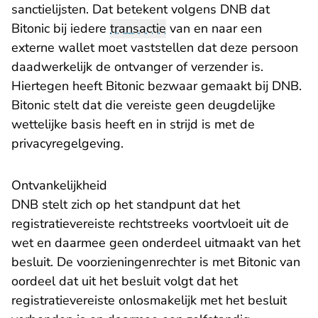
sanctielijsten. Dat betekent volgens DNB dat
Bitonic bij iedere
transactie
van en naar een
externe wallet moet vaststellen dat deze persoon
daadwerkelijk de ontvanger of verzender is.
Hiertegen heeft Bitonic bezwaar gemaakt bij DNB.
Bitonic stelt dat die vereiste geen deugdelijke
wettelijke basis heeft en in strijd is met de
privacyregelgeving.
Ontvankelijkheid
DNB stelt zich op het standpunt dat het
registratievereiste rechtstreeks voortvloeit uit de
wet en daarmee geen onderdeel uitmaakt van het
besluit. De voorzieningenrechter is met Bitonic van
oordeel dat uit het besluit volgt dat het
registratievereiste onlosmakelijk met het besluit