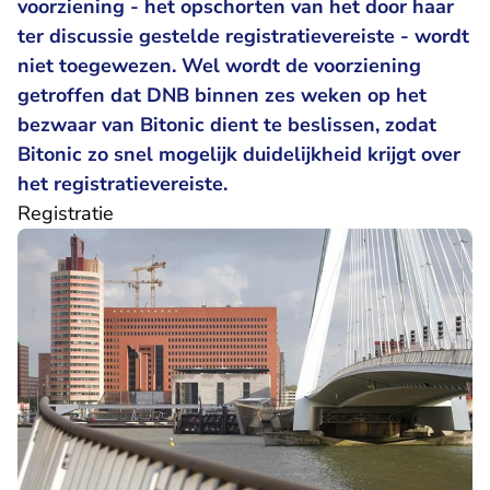
voorziening - het opschorten van het door haar
ter discussie gestelde registratievereiste - wordt
niet toegewezen. Wel wordt de voorziening
getroffen dat DNB binnen zes weken op het
bezwaar van Bitonic dient te beslissen, zodat
Bitonic zo snel mogelijk duidelijkheid krijgt over
het registratievereiste.
Registratie