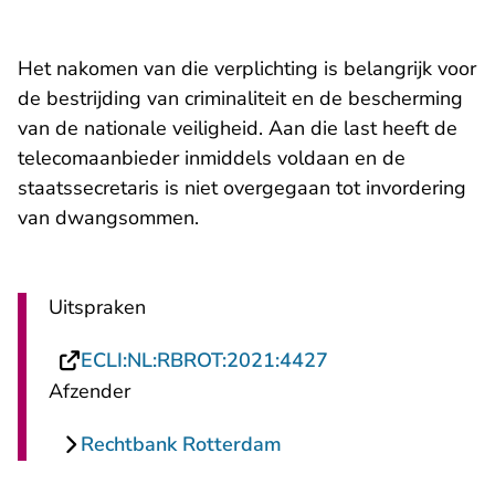
Het nakomen van die verplichting is belangrijk voor
de bestrijding van criminaliteit en de bescherming
van de nationale veiligheid. Aan die last heeft de
telecomaanbieder inmiddels voldaan en de
staatssecretaris is niet overgegaan tot invordering
van dwangsommen.
Uitspraken
- U verlaat Rechts
ECLI:NL:RBROT:2021:4427
Afzender
Rechtbank Rotterdam