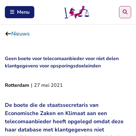
Zoe
Menu
Nieuws
Geen boete voor telecomaanbieder voor niet delen
klantgegevens voor opsporingsdoeleinden
Rotterdam
|
27 mei 2021
De boete die de staatssecretaris van
Economische Zaken en Klimaat aan een
telecomaanbieder heeft opgelegd omdat deze
haar database met klantgegevens niet