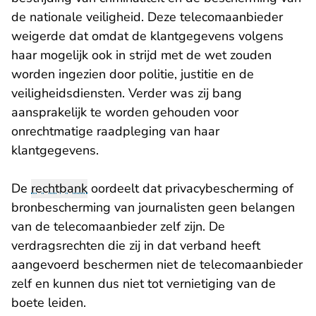
de nationale veiligheid. Deze telecomaanbieder
weigerde dat omdat de klantgegevens volgens
haar mogelijk ook in strijd met de wet zouden
worden ingezien door politie, justitie en de
veiligheidsdiensten. Verder was zij bang
aansprakelijk te worden gehouden voor
onrechtmatige raadpleging van haar
klantgegevens.
De
rechtbank
oordeelt dat privacybescherming of
bronbescherming van journalisten geen belangen
van de telecomaanbieder zelf zijn. De
verdragsrechten die zij in dat verband heeft
aangevoerd beschermen niet de telecomaanbieder
zelf en kunnen dus niet tot vernietiging van de
boete leiden.