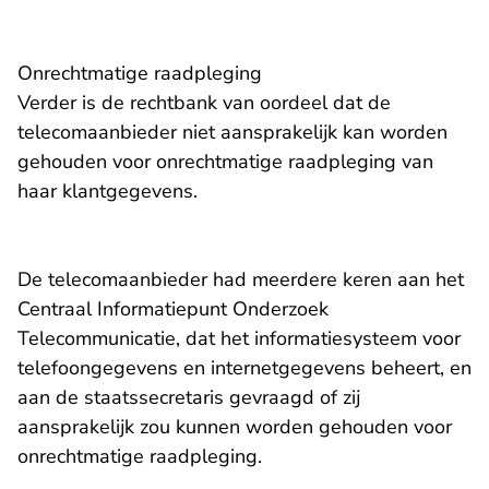
Onrechtmatige raadpleging
Verder is de rechtbank van oordeel dat de
telecomaanbieder niet aansprakelijk kan worden
gehouden voor onrechtmatige raadpleging van
haar klantgegevens.
De telecomaanbieder had meerdere keren aan het
Centraal Informatiepunt Onderzoek
Telecommunicatie, dat het informatiesysteem voor
telefoongegevens en internetgegevens beheert, en
aan de staatssecretaris gevraagd of zij
aansprakelijk zou kunnen worden gehouden voor
onrechtmatige raadpleging.