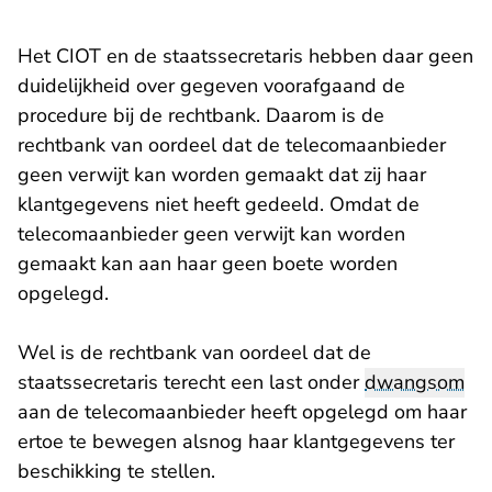
Het CIOT en de staatssecretaris hebben daar geen
duidelijkheid over gegeven voorafgaand de
procedure bij de rechtbank. Daarom is de
rechtbank van oordeel dat de telecomaanbieder
geen verwijt kan worden gemaakt dat zij haar
klantgegevens niet heeft gedeeld. Omdat de
telecomaanbieder geen verwijt kan worden
gemaakt kan aan haar geen boete worden
opgelegd.
Wel is de rechtbank van oordeel dat de
staatssecretaris terecht een last onder
dwangsom
aan de telecomaanbieder heeft opgelegd om haar
ertoe te bewegen alsnog haar klantgegevens ter
beschikking te stellen.