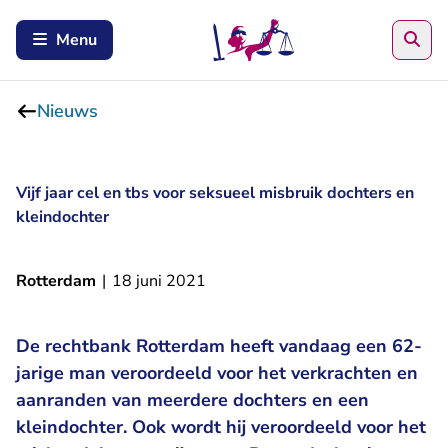
Zoe
Menu
Nieuws
Vijf jaar cel en tbs voor seksueel misbruik dochters en
kleindochter
Rotterdam
|
18 juni 2021
De rechtbank Rotterdam heeft vandaag een 62-
jarige man veroordeeld voor het verkrachten en
aanranden van meerdere dochters en een
kleindochter. Ook wordt hij veroordeeld voor het