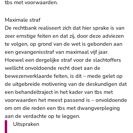
tbs met voorwaarden.
Maximale straf
De rechtbank realiseert zich dat hier sprake is van
zeer ernstige feiten en dat zij, door deze adviezen
te volgen, op grond van de wet is gebonden aan
een gevangenisstraf van maximaal vijf jaar.
Hoewel een dergelijke straf voor de slachtoffers
wellicht onvoldoende recht doet aan de
bewezenverklaarde feiten, is dit – mede gelet op
de uitgebreide motivering van de deskundigen dat
een behandeltraject in het kader van tbs met
voorwaarden het meest passend is – onvoldoende
om om die reden een tbs met dwangverpleging
aan de verdachte op te leggen.
Uitspraken