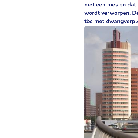
met een mes en dat 
wordt verworpen. De
tbs met dwangverpl