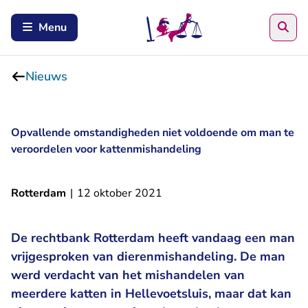
Zoe
Menu
Nieuws
Opvallende omstandigheden niet voldoende om man te
veroordelen voor kattenmishandeling
Rotterdam
|
12 oktober 2021
De rechtbank Rotterdam heeft vandaag een man
vrijgesproken van dierenmishandeling. De man
werd verdacht van het mishandelen van
meerdere katten in Hellevoetsluis, maar dat kan