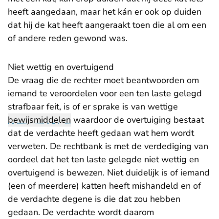
heeft aangedaan, maar het kán er ook op duiden
dat hij de kat heeft aangeraakt toen die al om een
of andere reden gewond was.
Niet wettig en overtuigend
De vraag die de rechter moet beantwoorden om
iemand te veroordelen voor een ten laste gelegd
strafbaar feit, is of er sprake is van wettige
bewijsmiddelen
waardoor de overtuiging bestaat
dat de verdachte heeft gedaan wat hem wordt
verweten. De rechtbank is met de verdediging van
oordeel dat het ten laste gelegde niet wettig en
overtuigend is bewezen. Niet duidelijk is of iemand
(een of meerdere) katten heeft mishandeld en of
de verdachte degene is die dat zou hebben
gedaan. De verdachte wordt daarom