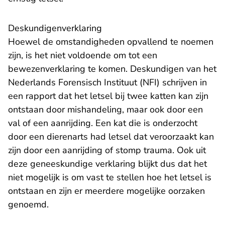
Deskundigenverklaring
Hoewel de omstandigheden opvallend te noemen
zijn, is het niet voldoende om tot een
bewezenverklaring te komen. Deskundigen van het
Nederlands Forensisch Instituut (NFI) schrijven in
een rapport dat het letsel bij twee katten kan zijn
ontstaan door mishandeling, maar ook door een
val of een aanrijding. Een kat die is onderzocht
door een dierenarts had letsel dat veroorzaakt kan
zijn door een aanrijding of stomp trauma. Ook uit
deze geneeskundige verklaring blijkt dus dat het
niet mogelijk is om vast te stellen hoe het letsel is
ontstaan en zijn er meerdere mogelijke oorzaken
genoemd.