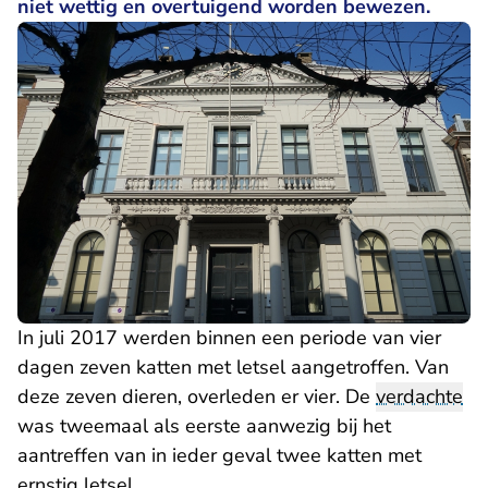
niet wettig en overtuigend worden bewezen.
In juli 2017 werden binnen een periode van vier
dagen zeven katten met letsel aangetroffen. Van
deze zeven dieren, overleden er vier. De
verdachte
was tweemaal als eerste aanwezig bij het
aantreffen van in ieder geval twee katten met
ernstig letsel.