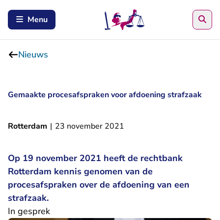
Zoe
Menu
Nieuws
Gemaakte procesafspraken voor afdoening strafzaak
Rotterdam
|
23 november 2021
Op 19 november 2021 heeft de rechtbank
Rotterdam kennis genomen van de
procesafspraken over de afdoening van een
strafzaak.
In gesprek