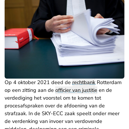
Op 4 oktober 2021 deed de
rechtbank
Rotterdam
op een zitting aan de
officier van justitie
en de
verdediging het voorstel om te komen tot
procesafspraken over de afdoening van de
strafzaak. In de SKY-ECC zaak speelt onder meer
de verdenking van invoer van verdovende