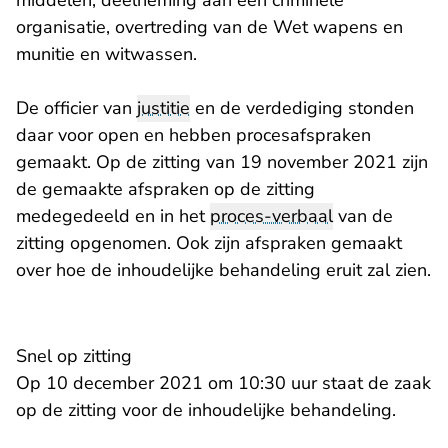
middelen, deelneming aan een criminele
organisatie, overtreding van de Wet wapens en
munitie en witwassen.
De officier van
justitie
en de verdediging stonden
daar voor open en hebben procesafspraken
gemaakt. Op de zitting van 19 november 2021 zijn
de gemaakte afspraken op de zitting
medegedeeld en in het
proces-verbaal
van de
zitting opgenomen. Ook zijn afspraken gemaakt
over hoe de inhoudelijke behandeling eruit zal zien.
Snel op zitting
Op 10 december 2021 om 10:30 uur staat de zaak
op de zitting voor de inhoudelijke behandeling.