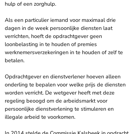
hulp of een zorghulp.
Als een particulier iemand voor maximaal drie
dagen in de week persoonlijke diensten laat
verrichten, hoeft de opdrachtgever geen
loonbelasting in te houden of premies
werknemersverzekeringen in te houden of zelf te
betalen.
Opdrachtgever en dienstverlener hoeven alleen
onderling te bepalen voor welke prijs de diensten
worden verricht. De wetgever heeft met deze
regeling beoogd om de arbeidsmarkt voor
persoonlijke dienstverlening te stimuleren en
illegale arbeid te voorkomen.
In 2014 stelde de Commissie Kalsbeek in opdracht