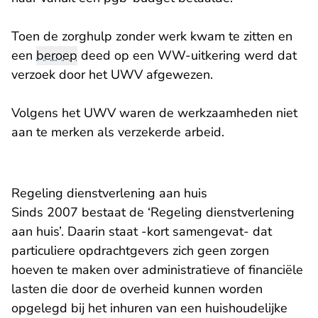
Toen de zorghulp zonder werk kwam te zitten en
een
beroep
deed op een WW-uitkering werd dat
verzoek door het UWV afgewezen.
Volgens het UWV waren de werkzaamheden niet
aan te merken als verzekerde arbeid.
Regeling dienstverlening aan huis
Sinds 2007 bestaat de ‘Regeling dienstverlening
aan huis’. Daarin staat -kort samengevat- dat
particuliere opdrachtgevers zich geen zorgen
hoeven te maken over administratieve of financiële
lasten die door de overheid kunnen worden
opgelegd bij het inhuren van een huishoudelijke