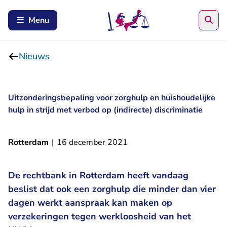
Zoe
Menu
Nieuws
Uitzonderingsbepaling voor zorghulp en huishoudelijke
hulp in strijd met verbod op (indirecte) discriminatie
Rotterdam
|
16 december 2021
De rechtbank in Rotterdam heeft vandaag
beslist dat ook een zorghulp die minder dan vier
dagen werkt aanspraak kan maken op
verzekeringen tegen werkloosheid van het