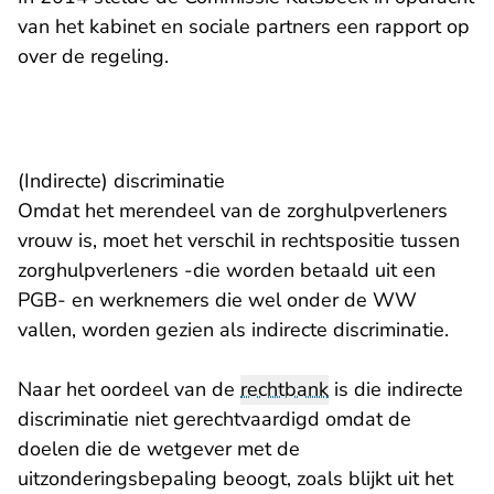
van het kabinet en sociale partners een rapport op
over de regeling.
(Indirecte) discriminatie
Omdat het merendeel van de zorghulpverleners
vrouw is, moet het verschil in rechtspositie tussen
zorghulpverleners -die worden betaald uit een
PGB- en werknemers die wel onder de WW
vallen, worden gezien als indirecte discriminatie.
Naar het oordeel van de
rechtbank
is die indirecte
discriminatie niet gerechtvaardigd omdat de
doelen die de wetgever met de
uitzonderingsbepaling beoogt, zoals blijkt uit het