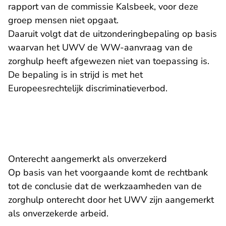
rapport van de commissie Kalsbeek, voor deze
groep mensen niet opgaat.
Daaruit volgt dat de uitzonderingbepaling op basis
waarvan het UWV de WW-aanvraag van de
zorghulp heeft afgewezen niet van toepassing is.
De bepaling is in strijd is met het
Europeesrechtelijk discriminatieverbod.
Onterecht aangemerkt als onverzekerd
Op basis van het voorgaande komt de rechtbank
tot de conclusie dat de werkzaamheden van de
zorghulp onterecht door het UWV zijn aangemerkt
als onverzekerde arbeid.