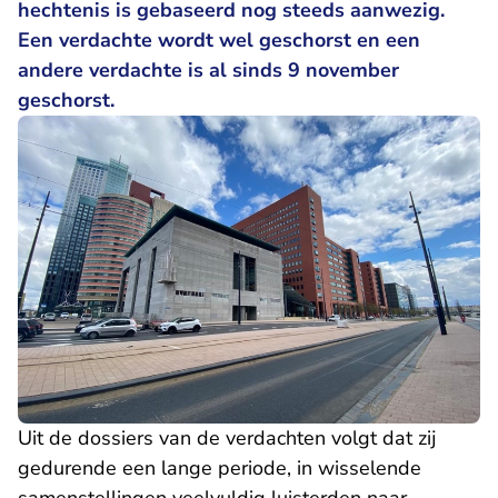
hechtenis is gebaseerd nog steeds aanwezig.
Een verdachte wordt wel geschorst en een
andere verdachte is al sinds 9 november
geschorst.
Uit de dossiers van de verdachten volgt dat zij
gedurende een lange periode, in wisselende