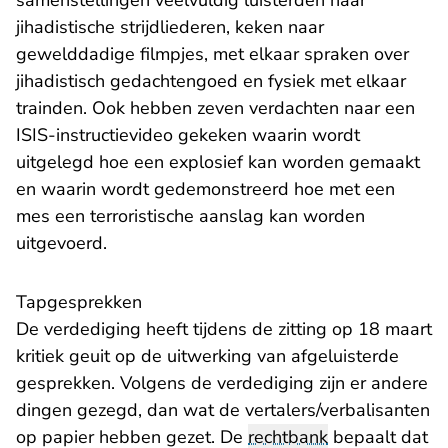
samenstellingen veelvuldig luisterden naar
jihadistische strijdliederen, keken naar
gewelddadige filmpjes, met elkaar spraken over
jihadistisch gedachtengoed en fysiek met elkaar
trainden. Ook hebben zeven verdachten naar een
ISIS-instructievideo gekeken waarin wordt
uitgelegd hoe een explosief kan worden gemaakt
en waarin wordt gedemonstreerd hoe met een
mes een terroristische aanslag kan worden
uitgevoerd.
Tapgesprekken
De verdediging heeft tijdens de zitting op 18 maart
kritiek geuit op de uitwerking van afgeluisterde
gesprekken. Volgens de verdediging zijn er andere
dingen gezegd, dan wat de vertalers/verbalisanten
op papier hebben gezet. De
rechtbank
bepaalt dat