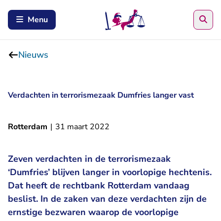
Zoe
Menu
Nieuws
Verdachten in terrorismezaak Dumfries langer vast
Rotterdam
|
31 maart 2022
Zeven verdachten in de terrorismezaak
‘Dumfries’ blijven langer in voorlopige hechtenis.
Dat heeft de rechtbank Rotterdam vandaag
beslist. In de zaken van deze verdachten zijn de
ernstige bezwaren waarop de voorlopige