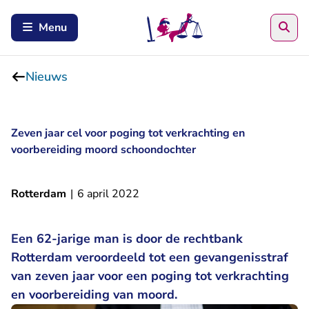
Zoe
Menu
Nieuws
Zeven jaar cel voor poging tot verkrachting en
voorbereiding moord schoondochter
Rotterdam
|
6 april 2022
Een 62-jarige man is door de rechtbank
Rotterdam veroordeeld tot een gevangenisstraf
van zeven jaar voor een poging tot verkrachting
en voorbereiding van moord.