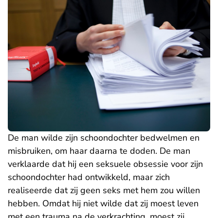
De man wilde zijn schoondochter bedwelmen en
misbruiken, om haar daarna te doden. De man
verklaarde dat hij een seksuele obsessie voor zijn
schoondochter had ontwikkeld, maar zich
realiseerde dat zij geen seks met hem zou willen
hebben. Omdat hij niet wilde dat zij moest leven
met een trauma na de verkrachting, moest zij