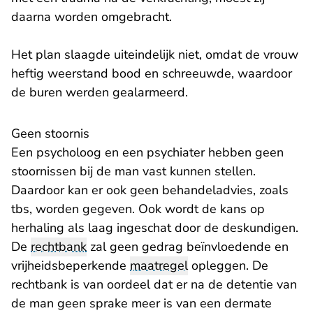
daarna worden omgebracht.
Het plan slaagde uiteindelijk niet, omdat de vrouw
heftig weerstand bood en schreeuwde, waardoor
de buren werden gealarmeerd.
Geen stoornis
Een psycholoog en een psychiater hebben geen
stoornissen bij de man vast kunnen stellen.
Daardoor kan er ook geen behandeladvies, zoals
tbs, worden gegeven. Ook wordt de kans op
herhaling als laag ingeschat door de deskundigen.
De
rechtbank
zal geen gedrag beïnvloedende en
vrijheidsbeperkende
maatregel
opleggen. De
rechtbank is van oordeel dat er na de detentie van
de man geen sprake meer is van een dermate