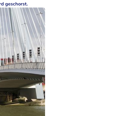
rd geschorst.