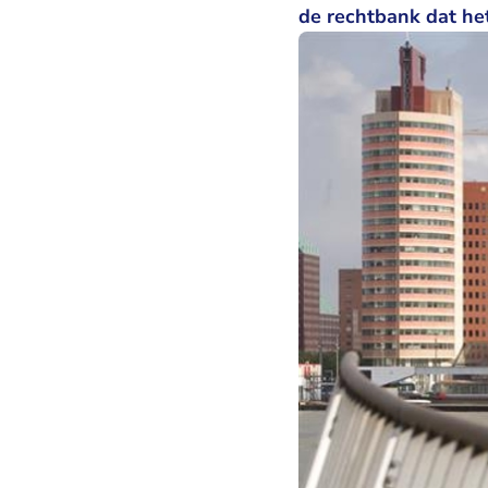
de rechtbank dat he