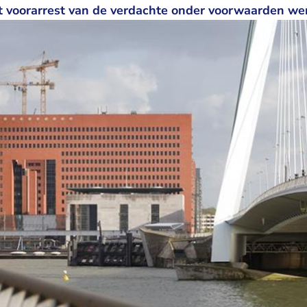
t voorarrest van de verdachte onder voorwaarden we