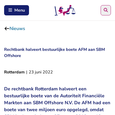
Zoe
Menu
Nieuws
Rechtbank halveert bestuurlijke boete AFM aan SBM
Offshore
Rotterdam
|
23 juni 2022
De rechtbank Rotterdam halveert een
bestuurlijke boete van de Autoriteit Financiële
Markten aan SBM Offshore N.V. De AFM had een
boete van twee miljoen euro opgelegd, omdat