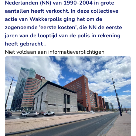
Nederlanden (NN) van 1990-2004 in grote
aantallen heeft verkocht. In deze collectieve
actie van Wakkerpolis ging het om de
zogenoemde 'eerste kosten', die NN de eerste
jaren van de looptijd van de polis in rekening
heeft gebracht .
Niet voldaan aan informatieverplichtigen