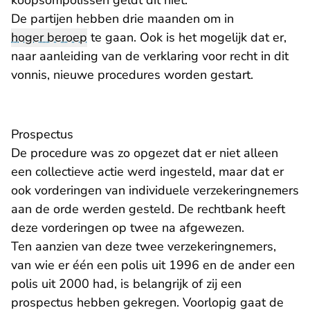
koopsompolissen geldt dit niet.
De partijen hebben drie maanden om in
hoger beroep
te gaan. Ook is het mogelijk dat er,
naar aanleiding van de verklaring voor recht in dit
vonnis, nieuwe procedures worden gestart.
Prospectus
De procedure was zo opgezet dat er niet alleen
een collectieve actie werd ingesteld, maar dat er
ook vorderingen van individuele verzekeringnemers
aan de orde werden gesteld. De rechtbank heeft
deze vorderingen op twee na afgewezen.
Ten aanzien van deze twee verzekeringnemers,
van wie er één een polis uit 1996 en de ander een
polis uit 2000 had, is belangrijk of zij een
prospectus hebben gekregen. Voorlopig gaat de