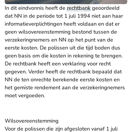
In dit eindvonnis heeft de
rechtbank
geoordeeld
dat NN in de periode tot 1 juli 1994 niet aan haar
informatieverplichtingen heeft voldaan en dat er
geen wilsovereenstemming bestond tussen de
verzekeringnemers en NN op het punt van de
eerste kosten. De polissen uit die tijd boden dus
geen basis om die kosten in rekening te brengen.
De rechtbank heeft een verklaring voor recht
gegeven. Verder heeft de rechtbank bepaald dat
NN de ten onrechte berekende eerste kosten en
het gemiste rendement aan de verzekeringnemers
moet vergoeden.
Wilsovereenstemming
Voor de polissen die zijn afgesloten vanaf 1 juli