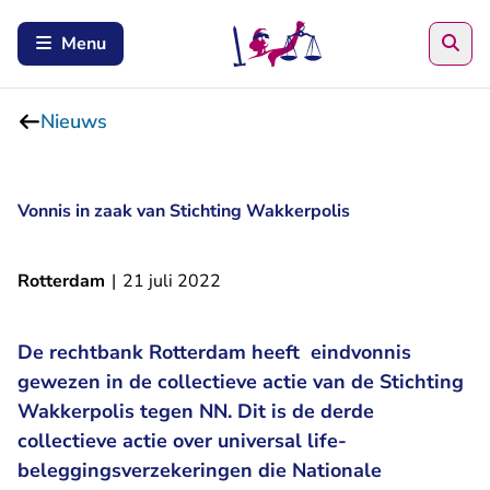
Zoe
Menu
Nieuws
Vonnis in zaak van Stichting Wakkerpolis
Rotterdam
|
21 juli 2022
De rechtbank Rotterdam heeft eindvonnis
gewezen in de collectieve actie van de Stichting
Wakkerpolis tegen NN. Dit is de derde
collectieve actie over universal life-
beleggingsverzekeringen die Nationale