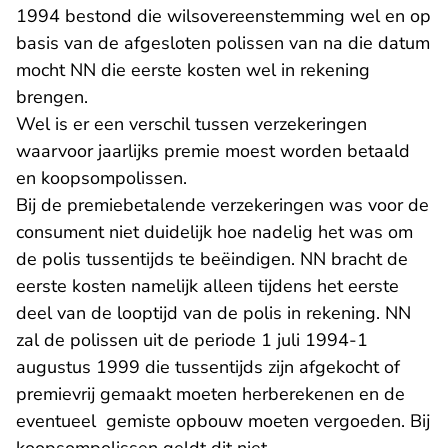
1994 bestond die wilsovereenstemming wel en op
basis van de afgesloten polissen van na die datum
mocht NN die eerste kosten wel in rekening
brengen.
Wel is er een verschil tussen verzekeringen
waarvoor jaarlijks premie moest worden betaald
en koopsompolissen.
Bij de premiebetalende verzekeringen was voor de
consument niet duidelijk hoe nadelig het was om
de polis tussentijds te beëindigen. NN bracht de
eerste kosten namelijk alleen tijdens het eerste
deel van de looptijd van de polis in rekening. NN
zal de polissen uit de periode 1 juli 1994-1
augustus 1999 die tussentijds zijn afgekocht of
premievrij gemaakt moeten herberekenen en de
eventueel gemiste opbouw moeten vergoeden. Bij