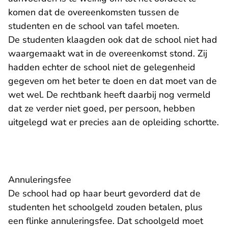
komen dat de overeenkomsten tussen de
studenten en de school van tafel moeten.
De studenten klaagden ook dat de school niet had
waargemaakt wat in de overeenkomst stond. Zij
hadden echter de school niet de gelegenheid
gegeven om het beter te doen en dat moet van de
wet wel. De rechtbank heeft daarbij nog vermeld
dat ze verder niet goed, per persoon, hebben
uitgelegd wat er precies aan de opleiding schortte.
Annuleringsfee
De school had op haar beurt gevorderd dat de
studenten het schoolgeld zouden betalen, plus
een flinke annuleringsfee. Dat schoolgeld moet