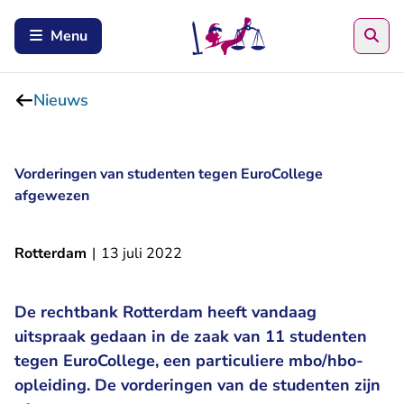
Zoe
Menu
Nieuws
Vorderingen van studenten tegen EuroCollege
afgewezen
Rotterdam
|
13 juli 2022
De rechtbank Rotterdam heeft vandaag
uitspraak gedaan in de zaak van 11 studenten
tegen EuroCollege, een particuliere mbo/hbo-
opleiding. De vorderingen van de studenten zijn