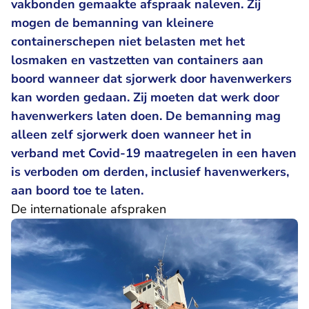
vakbonden gemaakte afspraak naleven. Zij
mogen de bemanning van kleinere
containerschepen niet belasten met het
losmaken en vastzetten van containers aan
boord wanneer dat sjorwerk door havenwerkers
kan worden gedaan. Zij moeten dat werk door
havenwerkers laten doen. De bemanning mag
alleen zelf sjorwerk doen wanneer het in
verband met Covid-19 maatregelen in een haven
is verboden om derden, inclusief havenwerkers,
aan boord toe te laten.
De internationale afspraken