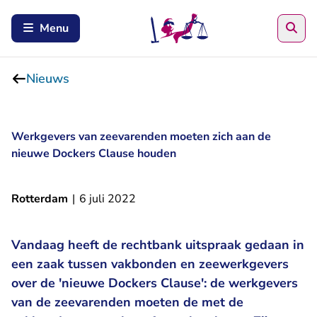
Zoe
Menu
Nieuws
Werkgevers van zeevarenden moeten zich aan de
nieuwe Dockers Clause houden
Rotterdam
|
6 juli 2022
Vandaag heeft de rechtbank uitspraak gedaan in
een zaak tussen vakbonden en zeewerkgevers
over de 'nieuwe Dockers Clause': de werkgevers
van de zeevarenden moeten de met de