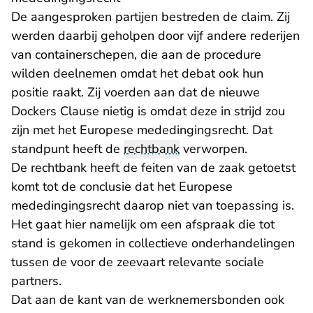
De aangesproken partijen bestreden de claim. Zij
werden daarbij geholpen door vijf andere rederijen
van containerschepen, die aan de procedure
wilden deelnemen omdat het debat ook hun
positie raakt. Zij voerden aan dat de nieuwe
Dockers Clause nietig is omdat deze in strijd zou
zijn met het Europese mededingingsrecht. Dat
standpunt heeft de
rechtbank
verworpen.
De rechtbank heeft de feiten van de zaak getoetst
komt tot de conclusie dat het Europese
mededingingsrecht daarop niet van toepassing is.
Het gaat hier namelijk om een afspraak die tot
stand is gekomen in collectieve onderhandelingen
tussen de voor de zeevaart relevante sociale
partners.
Dat aan de kant van de werknemersbonden ook