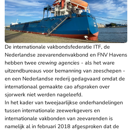
De internationale vakbondsfederatie ITF, de
Nederlandse zeevarendenvakbond en FNV Havens
hebben twee
crewing agencies
- als het ware
uitzendbureaus voor bemanning van zeeschepen -
en een Nederlandse rederij gedagvaard omdat de
internationaal gemaakte cao afspraken over
sjorwerk niet werden nageleefd.
In het kader van tweejaarlijkse onderhandelingen
tussen internationale zeewerkgevers en
internationale vakbonden van zeevarenden is
namelijk al in februari 2018 afgesproken dat de