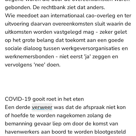
gebonden. De rechtbank ziet dat anders.
Wie meedoet aan internationaal cao-overleg en ter
uitvoering daarvan overeenkomsten sluit waarin de
uitkomsten worden vastgelegd mag - zeker gelet
op het grote belang dat toekomt aan een goede
sociale dialoog tussen werkgeversorganisaties en
werknemersbonden - niet eerst 'ja' zeggen en
vervolgens 'nee' doen.
COVID-19 gooit roet in het eten
Een derde
verweer
was dat de afspraak niet kon
of hoefde te worden nagekomen zolang de
bemanning gevaar liep om door de komst van
havenwerkers aan boord te worden blootgesteld