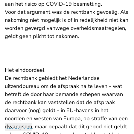
aan het risico op COVID-19 besmetting.
Voor dat argument was de rechtbank gevoelig. Als
nakoming niet mogelijk is of in redelijkheid niet kan
worden gevergd vanwege overheidsmaatregelen,
geldt geen plicht tot nakomen.
Het eindoordeel
De rechtbank gebiedt het Nederlandse
uitzendbureau om de afspraak na te leven - wat
betreft de door haar bemande schepen waarvan
de rechtbank kan vaststellen dat de afspraak
daarvoor (nog) geldt - in EU-havens in het
noorden en westen van Europa, op straffe van een
dwangsom
, maar bepaalt dat dit gebod niet geldt