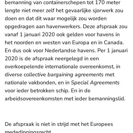
bemanning van containerschepen tot 170 meter
lengte niet meer zelf het gevaarlijke sjorwerk zou
doen en dat dit waar mogelijk zou worden
opgedragen aan havenwerkers. Deze afspraak zou
vanaf 1 januari 2020 ook gelden voor havens in
het noorden en westen van Europa en in Canada.
En dus ook voor Nederlandse havens. Per 1 januari
2020 is de afspraak neergelegd in een
overkoepelende internationale overeenkomst, in
diverse
collective bargaining agreements
met
nationale vakbonden, en in
Special Agreements
voor ieder betrokken schip. En in de
arbeidsovereenkomsten met ieder bemanningslid.
De afspraak is niet in strijd met het Europees
mededingingsrecht