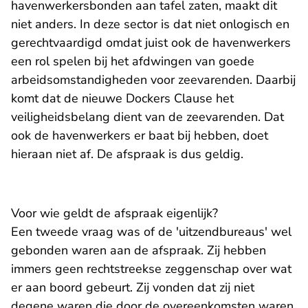
havenwerkersbonden aan tafel zaten, maakt dit
niet anders. In deze sector is dat niet onlogisch en
gerechtvaardigd omdat juist ook de havenwerkers
een rol spelen bij het afdwingen van goede
arbeidsomstandigheden voor zeevarenden. Daarbij
komt dat de nieuwe Dockers Clause het
veiligheidsbelang dient van de zeevarenden. Dat
ook de havenwerkers er baat bij hebben, doet
hieraan niet af. De afspraak is dus geldig.
Voor wie geldt de afspraak eigenlijk?
Een tweede vraag was of de 'uitzendbureaus' wel
gebonden waren aan de afspraak. Zij hebben
immers geen rechtstreekse zeggenschap over wat
er aan boord gebeurt. Zij vonden dat zij niet
degene waren die door de overeenkomsten waren