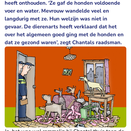
heeft onthouden. ‘Ze gaf de honden voldoende
voer en water. Mevrouw wandelde veel en
langdurig met ze. Hun welzijn was niet in
gevaar. De dierenarts heeft verklaard dat het
over het algemeen goed ging met de honden en
dat ze gezond waren’, zegt Chantals raadsman.