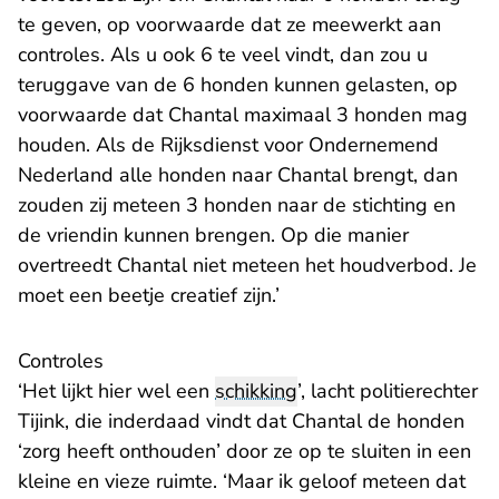
te geven, op voorwaarde dat ze meewerkt aan
controles. Als u ook 6 te veel vindt, dan zou u
teruggave van de 6 honden kunnen gelasten, op
voorwaarde dat Chantal maximaal 3 honden mag
houden. Als de Rijksdienst voor Ondernemend
Nederland alle honden naar Chantal brengt, dan
zouden zij meteen 3 honden naar de stichting en
de vriendin kunnen brengen. Op die manier
overtreedt Chantal niet meteen het houdverbod. Je
moet een beetje creatief zijn.’
Controles
‘Het lijkt hier wel een
schikking
’, lacht politierechter
Tijink, die inderdaad vindt dat Chantal de honden
‘zorg heeft onthouden’ door ze op te sluiten in een
kleine en vieze ruimte. ‘Maar ik geloof meteen dat