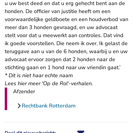
u uw best deed en dat u erg gehecht bent aan de
honden. De officier van justitie heeft om een
voorwaardelijke geldboete en een houdverbod van
meer dan 3 honden gevraagd, en uw advocaat
stelt voor dat u meewerkt aan controles. Dat vind
ik goede voorstellen. Die neem ik over. Ik gelast de
teruggave aan u van de 6 honden, waarbij u en uw
advocaat ervoor zorgen dat 2 honden naar de
stichting gaan en 1 hond naar uw vriendin gaat.’
* Dit is niet haar echte naam
Lees hier meer 'Op de Rol'-verhalen.
Afzender
Rechtbank Rotterdam