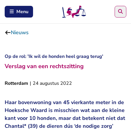
Zoe
Menu
Nieuws
Op de rol: 'Ik wil de honden heel graag terug'
Verslag van een rechtszitting
Rotterdam
|
24 augustus 2022
Haar bovenwoning van 45 vierkante meter in de
Hoeksche Waard is misschien wat aan de kleine
kant voor 10 honden, maar dat betekent niet dat
Chantal* (39) de dieren dús ‘de nodige zorg’