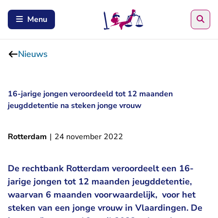
Zoe
Menu
Nieuws
16-jarige jongen veroordeeld tot 12 maanden
jeugddetentie na steken jonge vrouw
Rotterdam
|
24 november 2022
De rechtbank Rotterdam veroordeelt een 16-
jarige jongen tot 12 maanden jeugddetentie,
waarvan 6 maanden voorwaardelijk, voor het
steken van een jonge vrouw in Vlaardingen. De