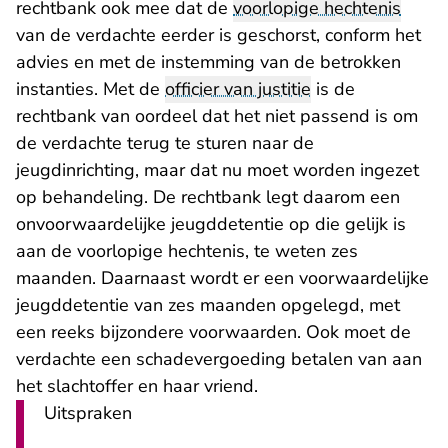
rechtbank ook mee dat de
voorlopige hechtenis
van de verdachte eerder is geschorst, conform het
advies en met de instemming van de betrokken
instanties. Met de
officier van justitie
is de
rechtbank van oordeel dat het niet passend is om
de verdachte terug te sturen naar de
jeugdinrichting, maar dat nu moet worden ingezet
op behandeling. De rechtbank legt daarom een
onvoorwaardelijke jeugddetentie op die gelijk is
aan de voorlopige hechtenis, te weten zes
maanden. Daarnaast wordt er een voorwaardelijke
jeugddetentie van zes maanden opgelegd, met
een reeks bijzondere voorwaarden. Ook moet de
verdachte een schadevergoeding betalen van aan
het slachtoffer en haar vriend.
Uitspraken