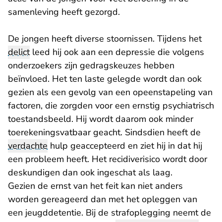
samenleving heeft gezorgd.
De jongen heeft diverse stoornissen. Tijdens het
delict
leed hij ook aan een depressie die volgens
onderzoekers zijn gedragskeuzes hebben
beïnvloed. Het ten laste gelegde wordt dan ook
gezien als een gevolg van een opeenstapeling van
factoren, die zorgden voor een ernstig psychiatrisch
toestandsbeeld. Hij wordt daarom ook minder
toerekeningsvatbaar geacht. Sindsdien heeft de
verdachte
hulp geaccepteerd en ziet hij in dat hij
een probleem heeft. Het recidiverisico wordt door
deskundigen dan ook ingeschat als laag.
Gezien de ernst van het feit kan niet anders
worden gereageerd dan met het opleggen van
een jeugddetentie. Bij de strafoplegging neemt de