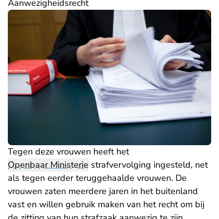
Aanwezigheidsrecht
Tegen deze vrouwen heeft het
Openbaar Ministerie
strafvervolging ingesteld, net
als tegen eerder teruggehaalde vrouwen. De
vrouwen zaten meerdere jaren in het buitenland
vast en willen gebruik maken van het recht om bij
de zitting van hun strafzaak aanwezig te zijn.