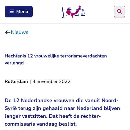
Zoe
Menu
Nieuws
Hechtenis 12 vrouwelijke terrorismeverdachten
verlengd
Rotterdam
|
4 november 2022
De 12 Nederlandse vrouwen die vanuit Noord-
Syrië terug zijn gehaald naar Nederland blijven
langer vastzitten. Dat heeft de rechter-
commissaris vandaag beslist.