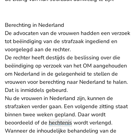
Berechting in Nederland
De advocaten van de vrouwen hadden een verzoek
tot beëindiging van de strafzaak ingediend en
voorgelegd aan de rechter.
De rechter heeft destijds de beslissing over die
beëindiging op verzoek van het OM aangehouden
om Nederland in de gelegenheid te stellen de
vrouwen voor berechting naar Nederland te halen.
Dat is inmiddels gebeurd.
Nu de vrouwen in Nederland zijn, kunnen de
strafzaken verder gaan. Een volgende zitting staat
binnen twee weken gepland. Daar wordt
beoordeeld of de
hechtenis
wordt verlengd.
Wanneer de inhoudelijke behandeling van de