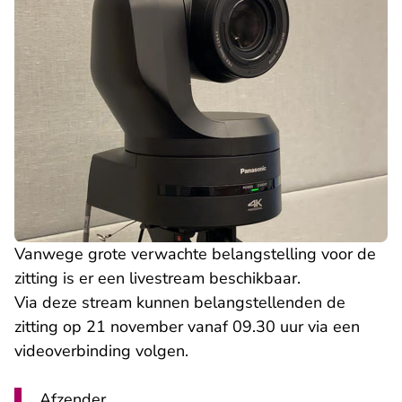
Vanwege grote verwachte belangstelling voor de
zitting is er een livestream beschikbaar.
Via deze stream kunnen belangstellenden de
zitting op 21 november vanaf 09.30 uur via een
videoverbinding volgen.
Afzender