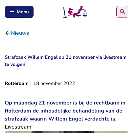
Zoe
Menu
Nieuws
Strafzaak Willem Engel op 21 november via livestream
te volgen
Rotterdam
|
18 november 2022
Op maandag 21 november is bij de rechtbank in
Rotterdam de inhoudelijke behandeling van de
strafzaak waarin Willem Engel verdachte is.
Livestream