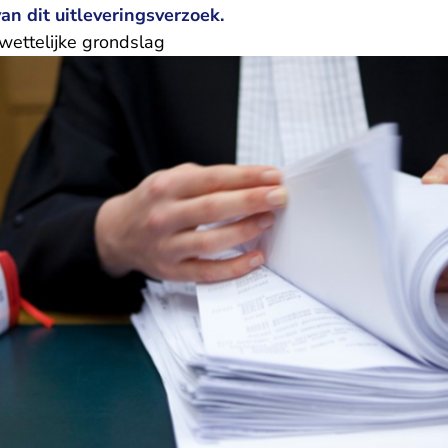
an dit uitleveringsverzoek.
wettelijke grondslag