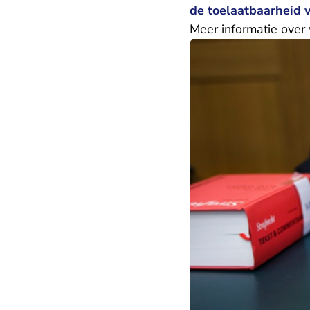
de toelaatbaarheid v
Meer informatie over 