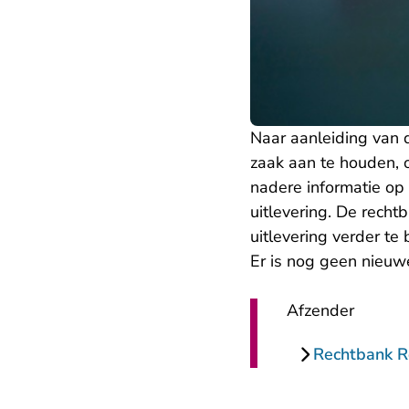
Naar aanleiding van 
zaak aan te houden, o
nadere informatie op
uitlevering. De recht
uitlevering verder te
Er is nog geen nieuw
Afzender
Rechtbank 