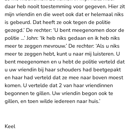
daar heb nooit toestemming voor gegeven. Hier zit
mijn vriendin en die weet ook dat er helemaal niks
is gebeurd. Dat heeft ze ook tegen de politie
gezegd.’ De rechter: ‘U bent meegenomen door de
politie …’ John: ‘Ik heb niks gedaan en ik heb niks
meer te zeggen mevrouw.’ De rechter: ‘Als u niks
meer te zeggen hebt, kunt u naar mij luisteren. U
bent meegenomen en u hebt de politie verteld dat
u uw vriendin bij haar schouders had beetgepakt
en haar had verteld dat ze mee naar boven moest
komen. U vertelde dat 2 van haar vriendinnen
begonnen te gillen. Uw vriendin begon ook te
gillen, en toen wilde iedereen naar huis.’
Keel