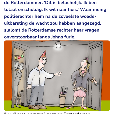
de Rotterdammer. ‘Dit is belachelijk. Ik ben
totaal onschuldig. Ik wil naar huis.’ Waar menig
politierechter hem na de zoveelste woede-
uitbarsting de wacht zou hebben aangezegd,
slalomt de Rotterdamse rechter haar vragen
onverstoorbaar langs Johns furie.