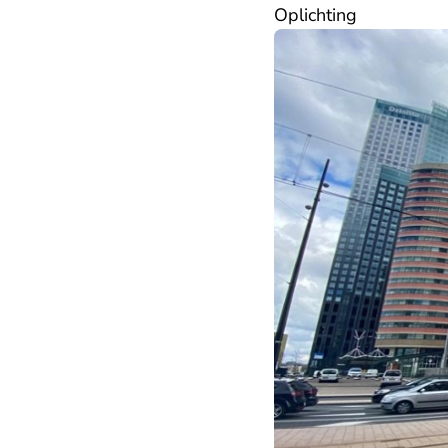
Oplichting