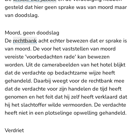
gesteld dat hier geen sprake was van moord maar
van doodslag.
Moord, geen doodslag
De
rechtbank
acht echter bewezen dat er sprake is
van moord. De voor het vaststellen van moord
vereiste 'voorbedachten rade' kan bewezen
worden. Uit de camerabeelden van het hotel blijkt
dat de verdachte op bedachtzame wijze heeft
gehandeld. Daarbij weegt voor de rechtbank mee
dat de verdachte voor zijn handelen de tijd heeft
genomen en het feit dat hij zelf heeft verklaard dat
hij het slachtoffer wilde vermoorden. De verdachte
heeft niet in een plotselinge opwelling gehandeld.
Verdriet