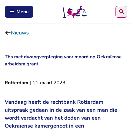
Zoe
Menu
Nieuws
Tbs met dwangverpleging voor moord op Oekraïense
arbeidsmigrant
Rotterdam
|
22 maart 2023
Vandaag heeft de rechtbank Rotterdam
uitspraak gedaan in de zaak van een man die
wordt verdacht van het doden van een
Oekraïense kamergenoot in een