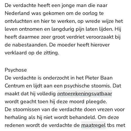
De verdachte heeft een jonge man die naar
Nederland was gekomen om de oorlog te
ontvluchten en hier te werken, op wrede wijze het
leven ontnomen en langdurig pijn laten lijden. Hij
heeft daarmee zeer groot verdriet veroorzaakt bij
de nabestaanden. De moeder heeft hierover
verklaard op de zitting.
Psychose
De verdachte is onderzocht in het Pieter Baan
Centrum en lijdt aan een psychische stoornis. Dat
maakt dat hij volledig
ontoerekeningsvatbaar
wordt geacht toen hij deze moord pleegde.
De stoornissen van de verdachte doen vrezen voor
herhaling als hij niet wordt behandeld. Om deze
redenen wordt de verdachte de
maatregel
tbs met