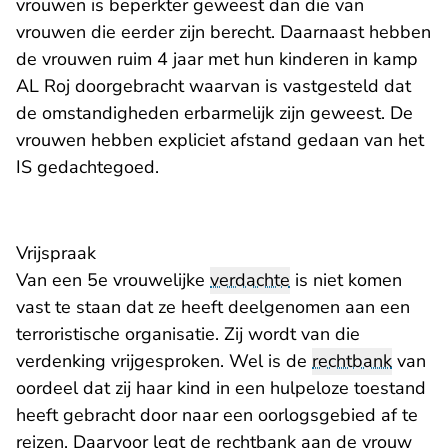
vrouwen is beperkter geweest dan die van
vrouwen die eerder zijn berecht. Daarnaast hebben
de vrouwen ruim 4 jaar met hun kinderen in kamp
AL Roj doorgebracht waarvan is vastgesteld dat
de omstandigheden erbarmelijk zijn geweest. De
vrouwen hebben expliciet afstand gedaan van het
IS gedachtegoed.
Vrijspraak
Van een 5e vrouwelijke
verdachte
is niet komen
vast te staan dat ze heeft deelgenomen aan een
terroristische organisatie. Zij wordt van die
verdenking vrijgesproken. Wel is de
rechtbank
van
oordeel dat zij haar kind in een hulpeloze toestand
heeft gebracht door naar een oorlogsgebied af te
reizen. Daarvoor legt de rechtbank aan de vrouw