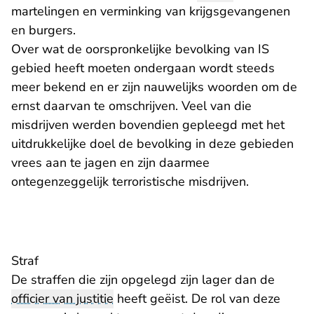
martelingen en verminking van krijgsgevangenen
en burgers.
Over wat de oorspronkelijke bevolking van IS
gebied heeft moeten ondergaan wordt steeds
meer bekend en er zijn nauwelijks woorden om de
ernst daarvan te omschrijven. Veel van die
misdrijven werden bovendien gepleegd met het
uitdrukkelijke doel de bevolking in deze gebieden
vrees aan te jagen en zijn daarmee
ontegenzeggelijk terroristische misdrijven.
Straf
De straffen die zijn opgelegd zijn lager dan de
officier van justitie
heeft geëist. De rol van deze