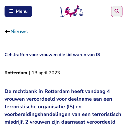
Zoe
Menu
Nieuws
Celstraffen voor vrouwen die lid waren van IS
Rotterdam
|
13 april 2023
De rechtbank in Rotterdam heeft vandaag 4
vrouwen veroordeeld voor deelname aan een
terroristische organisatie (IS) en
voorbereidingshandelingen van een terroristisch
misdrijf. 2 vrouwen zijn daarnaast veroordeeld