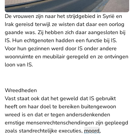
De vrouwen zijn naar het strijdgebied in Syrië en
Irak gereisd terwijl ze wisten dat daar een oorlog
gaande was. Zij hebben zich daar aangesloten bij
IS. Hun echtgenoten hadden een functie bij IS.
Voor hun gezinnen werd door IS onder andere
woonruimte en meubilair geregeld en ze ontvingen
loon van IS.
Wreedheden
Vast staat ook dat het geweld dat IS gebruikt
heeft om haar doel te bereiken buitengewoon
wreed is en dat er tegen andersdenkenden
ernstige mensenrechtenschendingen zijn gepleegd
zoals standrechtelijke executies,
moord
,