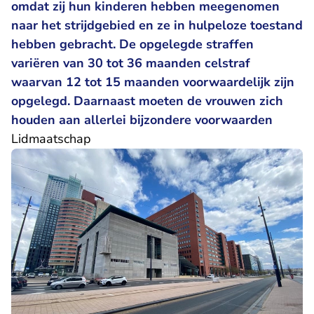
omdat zij hun kinderen hebben meegenomen
naar het strijdgebied en ze in hulpeloze toestand
hebben gebracht. De opgelegde straffen
variëren van 30 tot 36 maanden celstraf
waarvan 12 tot 15 maanden voorwaardelijk zijn
opgelegd. Daarnaast moeten de vrouwen zich
houden aan allerlei bijzondere voorwaarden
Lidmaatschap