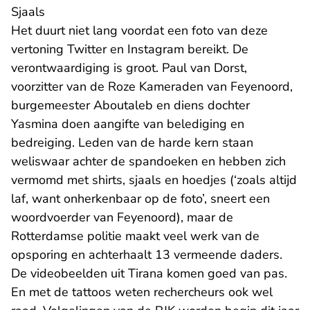
Sjaals
Het duurt niet lang voordat een foto van deze
vertoning Twitter en Instagram bereikt. De
verontwaardiging is groot. Paul van Dorst,
voorzitter van de Roze Kameraden van Feyenoord,
burgemeester Aboutaleb en diens dochter
Yasmina doen aangifte van belediging en
bedreiging. Leden van de harde kern staan
weliswaar achter de spandoeken en hebben zich
vermomd met shirts, sjaals en hoedjes (‘zoals altijd
laf, want onherkenbaar op de foto’, sneert een
woordvoerder van Feyenoord), maar de
Rotterdamse politie maakt veel werk van de
opsporing en achterhaalt 13 vermeende daders.
De videobeelden uit Tirana komen goed van pas.
En met de tattoos weten rechercheurs ook wel