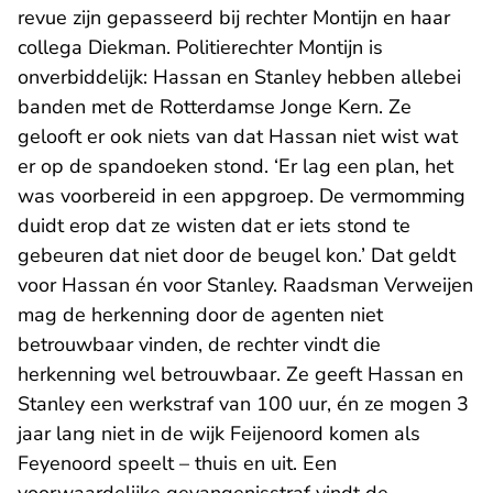
revue zijn gepasseerd bij rechter Montijn en haar
collega Diekman. Politierechter Montijn is
onverbiddelijk: Hassan en Stanley hebben allebei
banden met de Rotterdamse Jonge Kern. Ze
gelooft er ook niets van dat Hassan niet wist wat
er op de spandoeken stond. ‘Er lag een plan, het
was voorbereid in een appgroep. De vermomming
duidt erop dat ze wisten dat er iets stond te
gebeuren dat niet door de beugel kon.’ Dat geldt
voor Hassan én voor Stanley. Raadsman Verweijen
mag de herkenning door de agenten niet
betrouwbaar vinden, de rechter vindt die
herkenning wel betrouwbaar. Ze geeft Hassan en
Stanley een werkstraf van 100 uur, én ze mogen 3
jaar lang niet in de wijk Feijenoord komen als
Feyenoord speelt – thuis en uit. Een