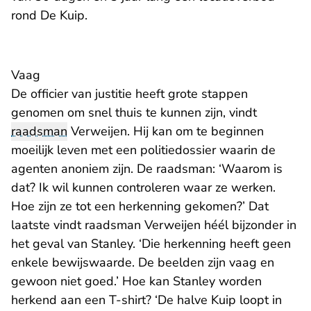
rond De Kuip.
Vaag
De officier van justitie heeft grote stappen
genomen om snel thuis te kunnen zijn, vindt
raadsman
Verweijen. Hij kan om te beginnen
moeilijk leven met een politiedossier waarin de
agenten anoniem zijn. De raadsman: ‘Waarom is
dat? Ik wil kunnen controleren waar ze werken.
Hoe zijn ze tot een herkenning gekomen?’ Dat
laatste vindt raadsman Verweijen héél bijzonder in
het geval van Stanley. ‘Die herkenning heeft geen
enkele bewijswaarde. De beelden zijn vaag en
gewoon niet goed.’ Hoe kan Stanley worden
herkend aan een T-shirt? ‘De halve Kuip loopt in