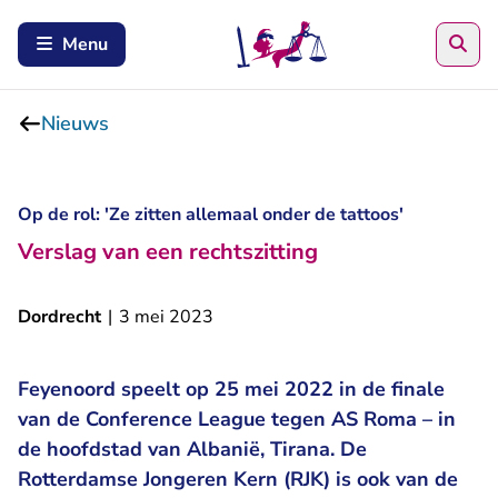
Zoe
Menu
Nieuws
Op de rol: 'Ze zitten allemaal onder de tattoos'
Verslag van een rechtszitting
Dordrecht
|
3 mei 2023
Feyenoord speelt op 25 mei 2022 in de finale
van de Conference League tegen AS Roma – in
de hoofdstad van Albanië, Tirana. De
Rotterdamse Jongeren Kern (RJK) is ook van de