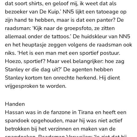
dat soort shirts, en geloof mij, ik weet dat als
bezoeker van De Kuip.’ NN5 lijkt een tatoeage op
zijn hand te hebben, maar is dat een panter? De
raadsman: ‘Kijk naar de groepsfoto, ze zitten
allemaal onder de tattoos.’ De huidskleur van NN5
en het heuptasje zeggen volgens de raadsman ook
niks. ‘Het is een man met een sportief postuur.
Hoezo, sportief? Maar veel belangrijker: hoe zag
Stanley er die dag uit?’ De agenten hebben
Stanley kortom ten onrechte herkend. Hij dient
vrijgesproken te worden.
Handen
Hassan was in de fanzone in Tirana en heeft een
spandoek opgehouden, maar hij was niet actief
betrokken bij het verzinnen en maken van de