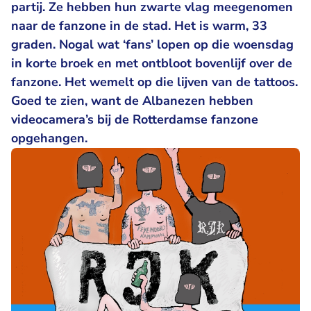
partij. Ze hebben hun zwarte vlag meegenomen
naar de fanzone in de stad. Het is warm, 33
graden. Nogal wat ‘fans’ lopen op die woensdag
in korte broek en met ontbloot bovenlijf over de
fanzone. Het wemelt op die lijven van de tattoos.
Goed te zien, want de Albanezen hebben
videocamera’s bij de Rotterdamse fanzone
opgehangen.