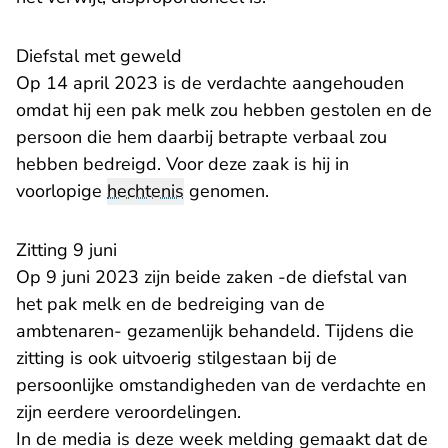
Diefstal met geweld
Op 14 april 2023 is de verdachte aangehouden
omdat hij een pak melk zou hebben gestolen en de
persoon die hem daarbij betrapte verbaal zou
hebben bedreigd. Voor deze zaak is hij in
voorlopige
hechtenis
genomen.
Zitting 9 juni
Op 9 juni 2023 zijn beide zaken -de diefstal van
het pak melk en de bedreiging van de
ambtenaren- gezamenlijk behandeld. Tijdens die
zitting is ook uitvoerig stilgestaan bij de
persoonlijke omstandigheden van de verdachte en
zijn eerdere veroordelingen.
In de media is deze week melding gemaakt dat de