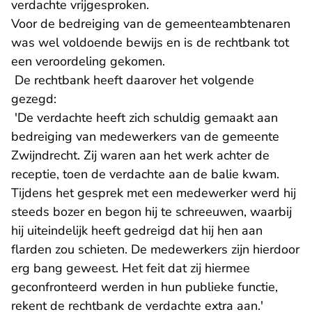
verdachte vrijgesproken.
Voor de bedreiging van de gemeenteambtenaren
was wel voldoende bewijs en is de rechtbank tot
een veroordeling gekomen.
De rechtbank heeft daarover het volgende
gezegd:
'De verdachte heeft zich schuldig gemaakt aan
bedreiging van medewerkers van de gemeente
Zwijndrecht. Zij waren aan het werk achter de
receptie, toen de verdachte aan de balie kwam.
Tijdens het gesprek met een medewerker werd hij
steeds bozer en begon hij te schreeuwen, waarbij
hij uiteindelijk heeft gedreigd dat hij hen aan
flarden zou schieten. De medewerkers zijn hierdoor
erg bang geweest. Het feit dat zij hiermee
geconfronteerd werden in hun publieke functie,
rekent de rechtbank de verdachte extra aan.'