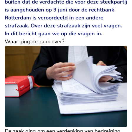
buiten dat de verdachte die voor deze steekpartij
is aangehouden op 9 juni door de rechtbank
Rotterdam is veroordeeld in een andere
strafzaak. Over deze strafzaak zijn veel vragen.
In dit bericht gaan we op die vragen in.
Waar ging de zaak over?
De zaak ging om een verdenking van bedreiging