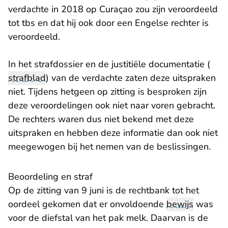
verdachte in 2018 op Curaçao zou zijn veroordeeld
tot tbs en dat hij ook door een Engelse rechter is
veroordeeld.
In het strafdossier en de justitiële documentatie (
strafblad
) van de verdachte zaten deze uitspraken
niet. Tijdens hetgeen op zitting is besproken zijn
deze veroordelingen ook niet naar voren gebracht.
De rechters waren dus niet bekend met deze
uitspraken en hebben deze informatie dan ook niet
meegewogen bij het nemen van de beslissingen.
Beoordeling en straf
Op de zitting van 9 juni is de rechtbank tot het
oordeel gekomen dat er onvoldoende
bewijs
was
voor de diefstal van het pak melk. Daarvan is de