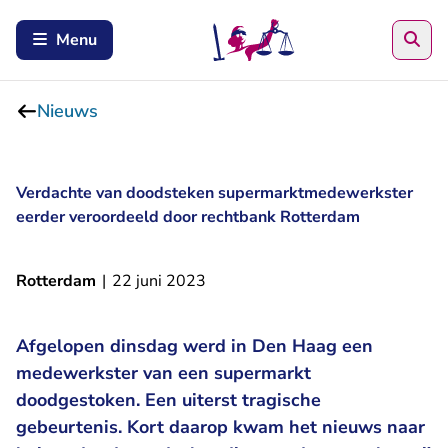
Zoe
Menu
Nieuws
Verdachte van doodsteken supermarktmedewerkster
eerder veroordeeld door rechtbank Rotterdam
Rotterdam
|
22 juni 2023
Afgelopen dinsdag werd in Den Haag een
medewerkster van een supermarkt
doodgestoken. Een uiterst tragische
gebeurtenis. Kort daarop kwam het nieuws naar