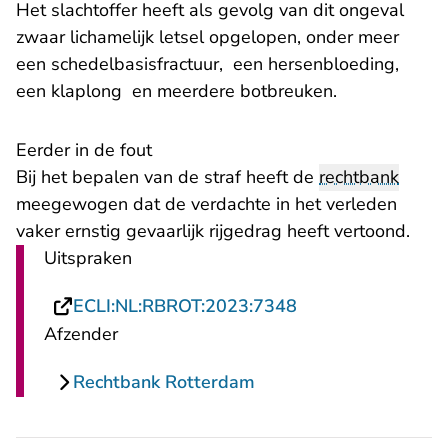
Het slachtoffer heeft als gevolg van dit ongeval
zwaar lichamelijk letsel opgelopen, onder meer
een schedelbasisfractuur, een hersenbloeding,
een klaplong en meerdere botbreuken.
Eerder in de fout
Bij het bepalen van de straf heeft de
rechtbank
meegewogen dat de verdachte in het verleden
vaker ernstig gevaarlijk rijgedrag heeft vertoond.
Uitspraken
- U verlaat Rechts
ECLI:NL:RBROT:2023:7348
Afzender
Rechtbank Rotterdam