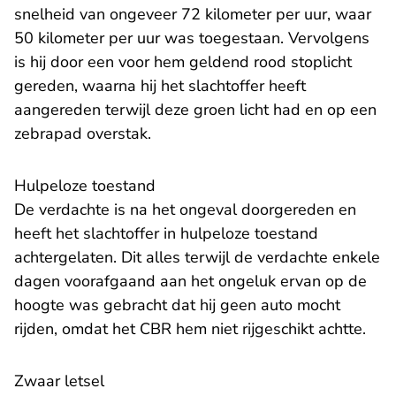
snelheid van ongeveer 72 kilometer per uur, waar
50 kilometer per uur was toegestaan. Vervolgens
is hij door een voor hem geldend rood stoplicht
gereden, waarna hij het slachtoffer heeft
aangereden terwijl deze groen licht had en op een
zebrapad overstak.
Hulpeloze toestand
De verdachte is na het ongeval doorgereden en
heeft het slachtoffer in hulpeloze toestand
achtergelaten. Dit alles terwijl de verdachte enkele
dagen voorafgaand aan het ongeluk ervan op de
hoogte was gebracht dat hij geen auto mocht
rijden, omdat het CBR hem niet rijgeschikt achtte.
Zwaar letsel