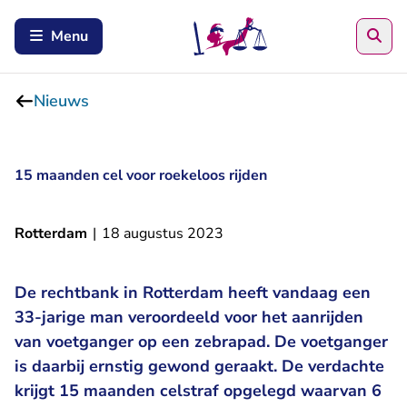
Zoe
Menu
Nieuws
15 maanden cel voor roekeloos rijden
Rotterdam
|
18 augustus 2023
De rechtbank in Rotterdam heeft vandaag een
33-jarige man veroordeeld voor het aanrijden
van voetganger op een zebrapad. De voetganger
is daarbij ernstig gewond geraakt. De verdachte
krijgt 15 maanden celstraf opgelegd waarvan 6