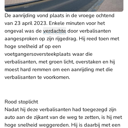
De aanrijding vond plaats in de vroege ochtend
van 23 april 2023. Enkele minuten voor het
ongeval was de
verdachte
door verbalisanten
aangesproken op zijn rijgedrag. Hij reed toen met
hoge snelheid af op een
voetgangersoversteekplaats waar die
verbalisanten, met groen licht, overstaken en hij
moest hard remmen om een aanrijding met die
verbalisanten te voorkomen.
Rood stoplicht
Nadat hij deze verbalisanten had toegezegd zijn
auto aan de zijkant van de weg te zetten, is hij met
hoge snelheid weggereden. Hij is daarbij met een