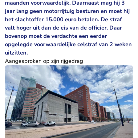
maanden voorwaardelijk. Daarnaast mag hij 3
jaar lang geen motorrijtuig besturen en moet hij
het slachtoffer 15.000 euro betalen. De straf
valt hoger uit dan de eis van de officier. Daar
bovenop moet de verdachte een eerder
opgelegde voorwaardelijke celstraf van 2 weken
uitzitten.
Aangesproken op zijn rijgedrag