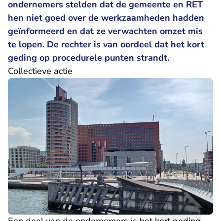
ondernemers stelden dat de gemeente en RET
hen niet goed over de werkzaamheden hadden
geïnformeerd en dat ze verwachten omzet mis
te lopen. De rechter is van oordeel dat het kort
geding op procedurele punten strandt.
Collectieve actie