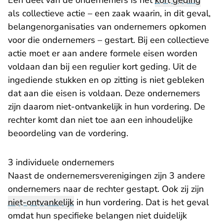
Een deel van de ondernemers is het
kort geding
als collectieve actie – een zaak waarin, in dit geval,
belangenorganisaties van ondernemers opkomen
voor die ondernemers – gestart. Bij een collectieve
actie moet er aan andere formele eisen worden
voldaan dan bij een regulier kort geding. Uit de
ingediende stukken en op zitting is niet gebleken
dat aan die eisen is voldaan. Deze ondernemers
zijn daarom niet-ontvankelijk in hun vordering. De
rechter komt dan niet toe aan een inhoudelijke
beoordeling van de vordering.
3 individuele ondernemers
Naast de ondernemersverenigingen zijn 3 andere
ondernemers naar de rechter gestapt. Ook zij zijn
niet-ontvankelijk
in hun vordering. Dat is het geval
omdat hun specifieke belangen niet duidelijk