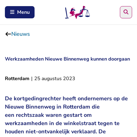
Zoe
Menu
Nieuws
Werkzaamheden Nieuwe Binnenweg kunnen doorgaan
Rotterdam
|
25 augustus 2023
De kortgedingrechter heeft ondernemers op de
Nieuwe Binnenweg in Rotterdam die
een rechtszaak waren gestart om
werkzaamheden in de winkelstraat tegen te
houden niet-ontvankelijk verklaard. De