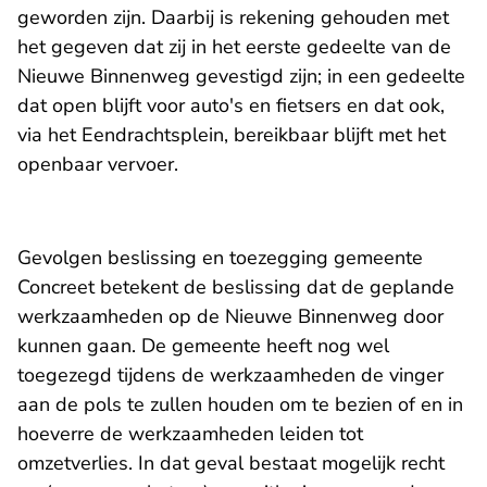
geworden zijn. Daarbij is rekening gehouden met
het gegeven dat zij in het eerste gedeelte van de
Nieuwe Binnenweg gevestigd zijn; in een gedeelte
dat open blijft voor auto's en fietsers en dat ook,
via het Eendrachtsplein, bereikbaar blijft met het
openbaar vervoer.
Gevolgen beslissing en toezegging gemeente
Concreet betekent de beslissing dat de geplande
werkzaamheden op de Nieuwe Binnenweg door
kunnen gaan. De gemeente heeft nog wel
toegezegd tijdens de werkzaamheden de vinger
aan de pols te zullen houden om te bezien of en in
hoeverre de werkzaamheden leiden tot
omzetverlies. In dat geval bestaat mogelijk recht