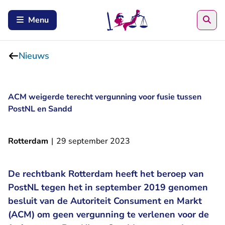
Zoe
Menu
Nieuws
ACM weigerde terecht vergunning voor fusie tussen
PostNL en Sandd
Rotterdam
|
29 september 2023
De rechtbank Rotterdam heeft het beroep van
PostNL tegen het in september 2019 genomen
besluit van de Autoriteit Consument en Markt
(ACM) om geen vergunning te verlenen voor de