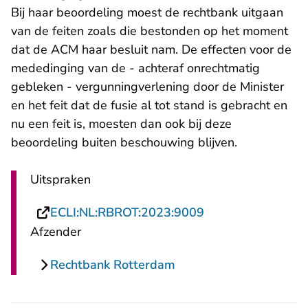
Bij haar beoordeling moest de rechtbank uitgaan
van de feiten zoals die bestonden op het moment
dat de ACM haar besluit nam. De effecten voor de
mededinging van de - achteraf onrechtmatig
gebleken - vergunningverlening door de Minister
en het feit dat de fusie al tot stand is gebracht en
nu een feit is, moesten dan ook bij deze
beoordeling buiten beschouwing blijven.
Uitspraken
- U verlaat Rechts
ECLI:NL:RBROT:2023:9009
Afzender
Rechtbank Rotterdam