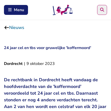
Zoe
Menu
Nieuws
24 jaar cel en tbs voor gruwelijke 'koffermoord'
Dordrecht
|
9 oktober 2023
De rechtbank in Dordrecht heeft vandaag de
hoofdverdachte van de 'koffermoord'
veroordeeld tot 24 jaar cel en tbs. Daarnaast
stonden er nog 4 andere verdachten terecht.
Aan 2 van hen wordt een celstraf van elk 20 jaar