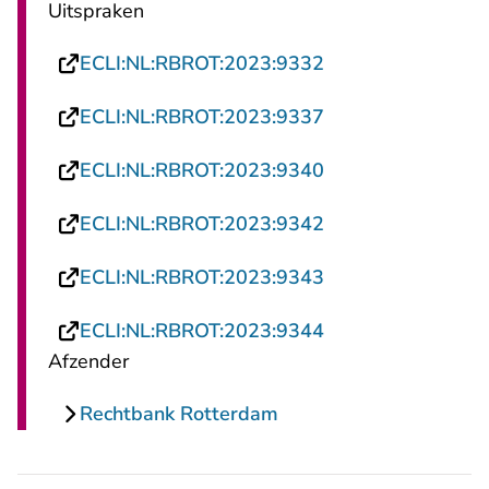
Uitspraken
- U verlaat Rechts
ECLI:NL:RBROT:2023:9332
- U verlaat Rechts
ECLI:NL:RBROT:2023:9337
- U verlaat Rechts
ECLI:NL:RBROT:2023:9340
- U verlaat Rechts
ECLI:NL:RBROT:2023:9342
- U verlaat Rechts
ECLI:NL:RBROT:2023:9343
- U verlaat Rechts
ECLI:NL:RBROT:2023:9344
Afzender
Rechtbank Rotterdam