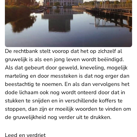
De rechtbank stelt voorop dat het op zichzelf al
gruwelijk is als een jong leven wordt beëindigd.
Als dat gebeurt door geweld, kneveling, mogelijk
marteling en door messteken is dat nog erger dan
beestachtig te noemen. En als dan vervolgens het
dode lichaam ook nog wordt onteerd door dat in
stukken te snijden en in verschillende koffers te
stoppen, dan zijn er moeilijk woorden te vinden om
de gruwelijkheid nog verder uit te drukken.
Leed en verdriet