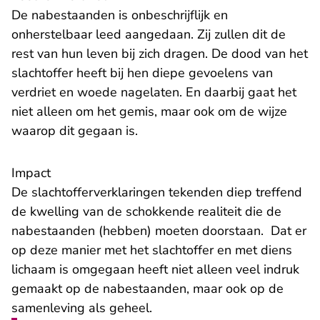
De nabestaanden is onbeschrijflijk en
onherstelbaar leed aangedaan. Zij zullen dit de
rest van hun leven bij zich dragen. De dood van het
slachtoffer heeft bij hen diepe gevoelens van
verdriet en woede nagelaten. En daarbij gaat het
niet alleen om het gemis, maar ook om de wijze
waarop dit gegaan is.
Impact
De slachtofferverklaringen tekenden diep treffend
de kwelling van de schokkende realiteit die de
nabestaanden (hebben) moeten doorstaan. Dat er
op deze manier met het slachtoffer en met diens
lichaam is omgegaan heeft niet alleen veel indruk
gemaakt op de nabestaanden, maar ook op de
samenleving als geheel.