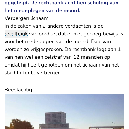
opgelegd. De rechtbank acht hen schuldig aan
het medeplegen van de moord.
Verbergen lichaam
In de zaken van 2 andere verdachten is de
rechtbank
van oordeel dat er niet genoeg bewijs is
voor het medeplegen van de moord. Daarvan
worden ze vrijgesproken. De rechtbank legt aan 1
van hen wel een celstraf van 12 maanden op
omdat hij heeft geholpen om het lichaam van het
slachtoffer te verbergen.
Beestachtig