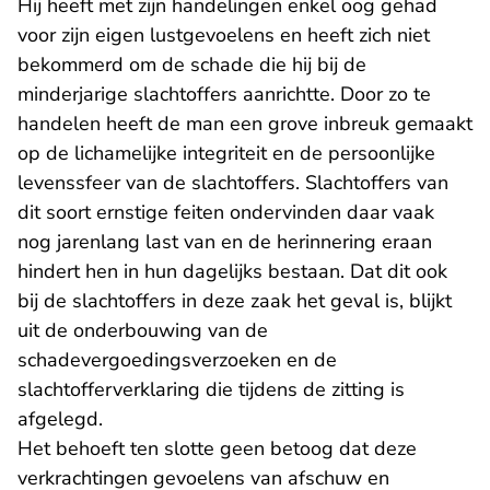
Hij heeft met zijn handelingen enkel oog gehad
voor zijn eigen lustgevoelens en heeft zich niet
bekommerd om de schade die hij bij de
minderjarige slachtoffers aanrichtte. Door zo te
handelen heeft de man een grove inbreuk gemaakt
op de lichamelijke integriteit en de persoonlijke
levenssfeer van de slachtoffers. Slachtoffers van
dit soort ernstige feiten ondervinden daar vaak
nog jarenlang last van en de herinnering eraan
hindert hen in hun dagelijks bestaan. Dat dit ook
bij de slachtoffers in deze zaak het geval is, blijkt
uit de onderbouwing van de
schadevergoedingsverzoeken en de
slachtofferverklaring die tijdens de zitting is
afgelegd.
Het behoeft ten slotte geen betoog dat deze
verkrachtingen gevoelens van afschuw en