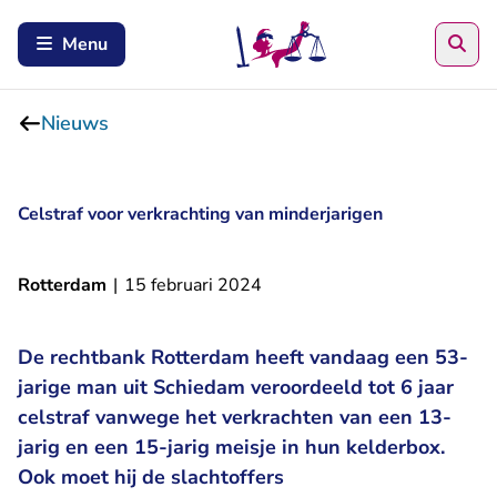
Zoe
Menu
Nieuws
Celstraf voor verkrachting van minderjarigen
Rotterdam
|
15 februari 2024
De rechtbank Rotterdam heeft vandaag een 53-
jarige man uit Schiedam veroordeeld tot 6 jaar
celstraf vanwege het verkrachten van een 13-
jarig en een 15-jarig meisje in hun kelderbox.
Ook moet hij de slachtoffers