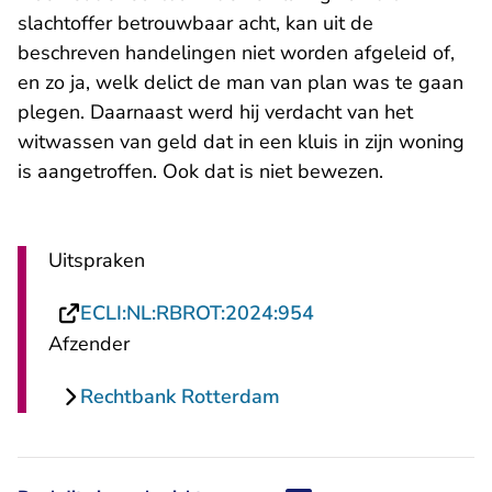
slachtoffer betrouwbaar acht, kan uit de
beschreven handelingen niet worden afgeleid of,
en zo ja, welk delict de man van plan was te gaan
plegen. Daarnaast werd hij verdacht van het
witwassen van geld dat in een kluis in zijn woning
is aangetroffen. Ook dat is niet bewezen.
Uitspraken
- U verlaat Rechtsp
ECLI:NL:RBROT:2024:954
Afzender
Rechtbank Rotterdam