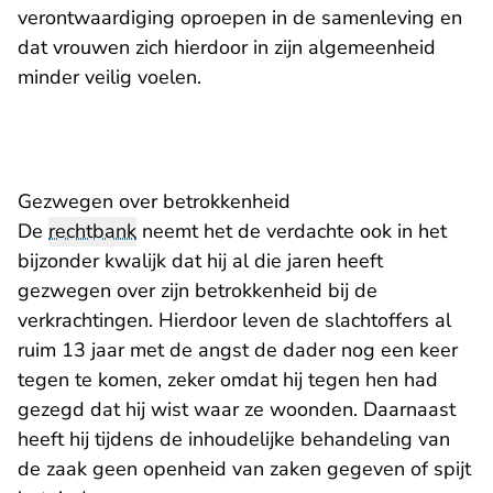
verontwaardiging oproepen in de samenleving en
dat vrouwen zich hierdoor in zijn algemeenheid
minder veilig voelen.
Gezwegen over betrokkenheid
De
rechtbank
neemt het de verdachte ook in het
bijzonder kwalijk dat hij al die jaren heeft
gezwegen over zijn betrokkenheid bij de
verkrachtingen. Hierdoor leven de slachtoffers al
ruim 13 jaar met de angst de dader nog een keer
tegen te komen, zeker omdat hij tegen hen had
gezegd dat hij wist waar ze woonden. Daarnaast
heeft hij tijdens de inhoudelijke behandeling van
de zaak geen openheid van zaken gegeven of spijt