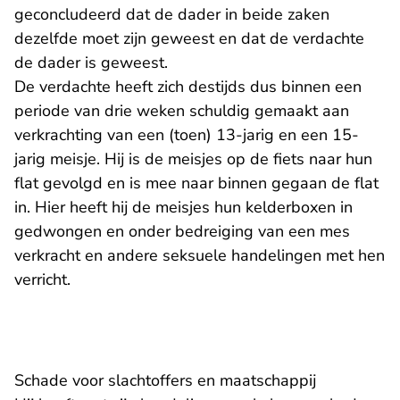
geconcludeerd dat de dader in beide zaken
dezelfde moet zijn geweest en dat de verdachte
de dader is geweest.
De verdachte heeft zich destijds dus binnen een
periode van drie weken schuldig gemaakt aan
verkrachting van een (toen) 13-jarig en een 15-
jarig meisje. Hij is de meisjes op de fiets naar hun
flat gevolgd en is mee naar binnen gegaan de flat
in. Hier heeft hij de meisjes hun kelderboxen in
gedwongen en onder bedreiging van een mes
verkracht en andere seksuele handelingen met hen
verricht.
Schade voor slachtoffers en maatschappij