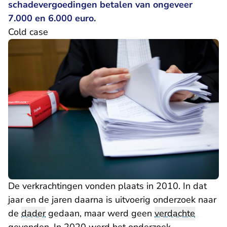
schadevergoedingen betalen van ongeveer
7.000 en 6.000 euro.
Cold case
De verkrachtingen vonden plaats in 2010. In dat
jaar en de jaren daarna is uitvoerig onderzoek naar
de
dader
gedaan, maar werd geen
verdachte