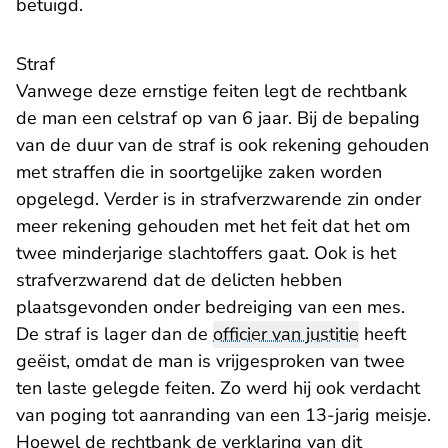
betuigd.
Straf
Vanwege deze ernstige feiten legt de rechtbank
de man een celstraf op van 6 jaar. Bij de bepaling
van de duur van de straf is ook rekening gehouden
met straffen die in soortgelijke zaken worden
opgelegd. Verder is in strafverzwarende zin onder
meer rekening gehouden met het feit dat het om
twee minderjarige slachtoffers gaat. Ook is het
strafverzwarend dat de delicten hebben
plaatsgevonden onder bedreiging van een mes.
De straf is lager dan de
officier van justitie
heeft
geëist, omdat de man is vrijgesproken van twee
ten laste gelegde feiten. Zo werd hij ook verdacht
van poging tot aanranding van een 13-jarig meisje.
Hoewel de rechtbank de verklaring van dit