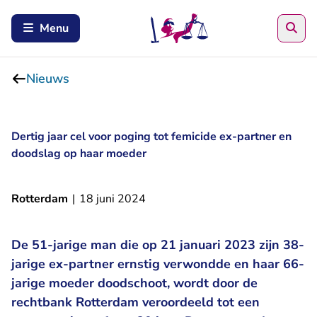
Zoe
Menu
Nieuws
Dertig jaar cel voor poging tot femicide ex-partner en
doodslag op haar moeder
Rotterdam
|
18 juni 2024
De 51-jarige man die op 21 januari 2023 zijn 38-
jarige ex-partner ernstig verwondde en haar 66-
jarige moeder doodschoot, wordt door de
rechtbank Rotterdam veroordeeld tot een