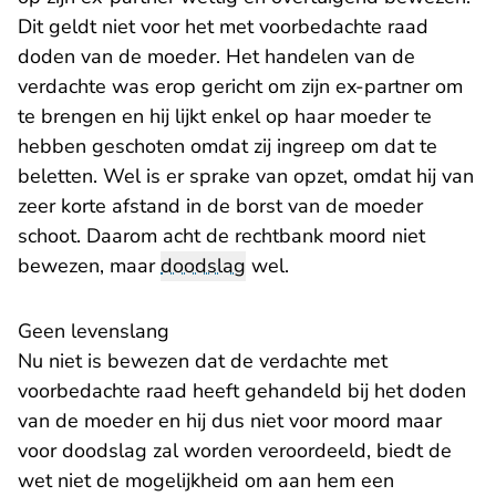
Dit geldt niet voor het met voorbedachte raad
doden van de moeder. Het handelen van de
verdachte was erop gericht om zijn ex-partner om
te brengen en hij lijkt enkel op haar moeder te
hebben geschoten omdat zij ingreep om dat te
beletten. Wel is er sprake van opzet, omdat hij van
zeer korte afstand in de borst van de moeder
schoot. Daarom acht de rechtbank moord niet
bewezen, maar
doodslag
wel.
Geen levenslang
Nu niet is bewezen dat de verdachte met
voorbedachte raad heeft gehandeld bij het doden
van de moeder en hij dus niet voor moord maar
voor doodslag zal worden veroordeeld, biedt de
wet niet de mogelijkheid om aan hem een