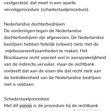
vastgesteld, dat moet in een aparte
vervolgprocedure (schadestaatprocedure).
Nederlandse dochterbedrijven
De vorderingen tegen de Nederlandse
dochterbedrijven zijn afgewezen. De Nederlandse
bedrijven hebben feitelijk (vrijwel) niets met de
mijnbouwwerkzaamheden te maken. Het
Braziliaanse recht voorziet wel in aansprakelijkheid
van de indirecte vervuiler, maar de rechtbank
oordeelt dat aan de eisen die dat recht stelt aan
de betrokkenheid van de Nederlandse bedrijven
niet is voldaan.
Schadestaatprocedure
Met dit
vonnis
is de procedure bij de rechtbank