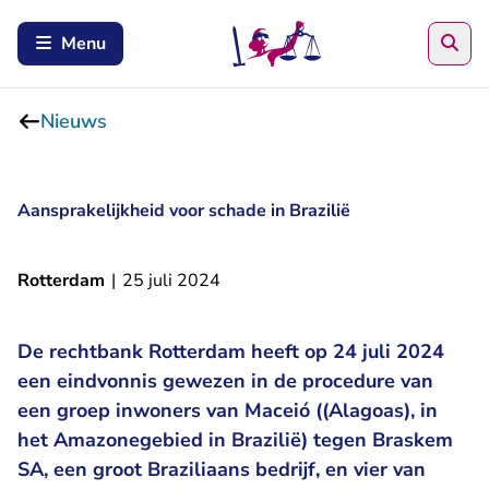
Zoe
Menu
Nieuws
Aansprakelijkheid voor schade in Brazilië
Rotterdam
|
25 juli 2024
De rechtbank Rotterdam heeft op 24 juli 2024
een eindvonnis gewezen in de procedure van
een groep inwoners van Maceió ((Alagoas), in
het Amazonegebied in Brazilië) tegen Braskem
SA, een groot Braziliaans bedrijf, en vier van