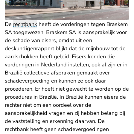
De
rechtbank
heeft de vorderingen tegen Braskem
SA toegewezen. Braskem SA is aansprakelijk voor
de schade van eisers, omdat uit een
deskundigenrapport blijkt dat de mijnbouw tot de
aardschokken heeft geleid. Eisers konden die
vorderingen in Nederland instellen, ook al zijn er in
Brazilië collectieve afspraken gemaakt over
schadevergoeding en kunnen ze ook daar
procederen. Er hoeft niet gewacht te worden op de
procedures in Brazilië. In Brazilië kunnen eisers de
rechter niet om een oordeel over de
aansprakelijkheid vragen en zij hebben belang bij
de vaststelling en erkenning daarvan. De
rechtbank heeft geen schadevergoedingen