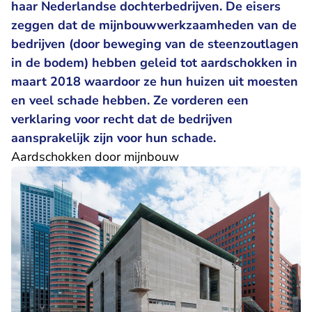
haar Nederlandse dochterbedrijven. De eisers
zeggen dat de mijnbouwwerkzaamheden van de
bedrijven (door beweging van de steenzoutlagen
in de bodem) hebben geleid tot aardschokken in
maart 2018 waardoor ze hun huizen uit moesten
en veel schade hebben. Ze vorderen een
verklaring voor recht dat de bedrijven
aansprakelijk zijn voor hun schade.
Aardschokken door mijnbouw