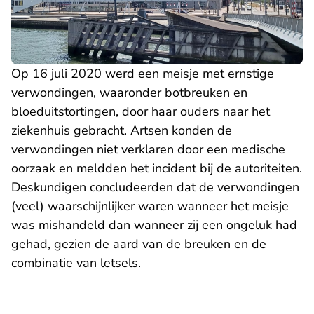
Op 16 juli 2020 werd een meisje met ernstige
verwondingen, waaronder botbreuken en
bloeduitstortingen, door haar ouders naar het
ziekenhuis gebracht. Artsen konden de
verwondingen niet verklaren door een medische
oorzaak en meldden het incident bij de autoriteiten.
Deskundigen concludeerden dat de verwondingen
(veel) waarschijnlijker waren wanneer het meisje
was mishandeld dan wanneer zij een ongeluk had
gehad, gezien de aard van de breuken en de
combinatie van letsels.