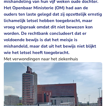
mishandeling van hun vijf weken oude dochter.
Het Openbaar Ministerie (OM) had aan de
ouders ten laste gelegd dat zij opzettelijk ernstig
lichamelijk letsel hebben toegebracht, maar
vroeg vrijspraak omdat dit niet bewezen kon
worden. De rechtbank concludeert dat er
voldoende bewijs is dat het meisje is
mishandeld, maar dat uit het bewijs niet blijkt
wie het letsel heeft toegebracht.
Met verwondingen naar het ziekenhuis