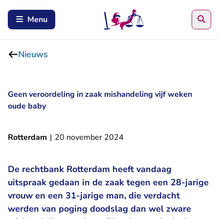
Zoe
Menu
Nieuws
Geen veroordeling in zaak mishandeling vijf weken
oude baby
Rotterdam
|
20 november 2024
De rechtbank Rotterdam heeft vandaag
uitspraak gedaan in de zaak tegen een 28-jarige
vrouw en een 31-jarige man, die verdacht
werden van poging doodslag dan wel zware