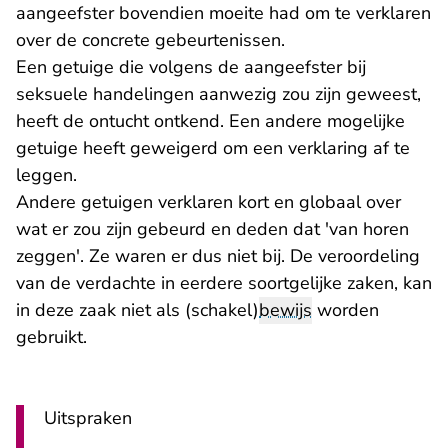
aangeefster bovendien moeite had om te verklaren
over de concrete gebeurtenissen.
Een getuige die volgens de aangeefster bij
seksuele handelingen aanwezig zou zijn geweest,
heeft de ontucht ontkend. Een andere mogelijke
getuige heeft geweigerd om een verklaring af te
leggen.
Andere getuigen verklaren kort en globaal over
wat er zou zijn gebeurd en deden dat 'van horen
zeggen'. Ze waren er dus niet bij. De veroordeling
van de verdachte in eerdere soortgelijke zaken, kan
in deze zaak niet als (schakel)
bewijs
worden
gebruikt.
Uitspraken