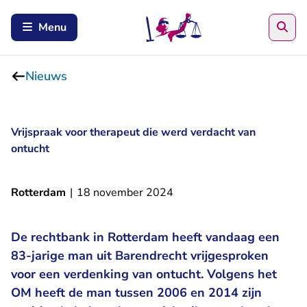
Zoe
Menu
Nieuws
Vrijspraak voor therapeut die werd verdacht van
ontucht
Rotterdam
|
18 november 2024
De rechtbank in Rotterdam heeft vandaag een
83-jarige man uit Barendrecht vrijgesproken
voor een verdenking van ontucht. Volgens het
OM heeft de man tussen 2006 en 2014 zijn