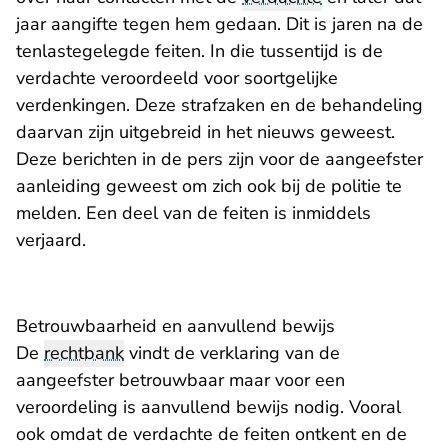
jaar aangifte tegen hem gedaan. Dit is jaren na de
tenlastegelegde feiten. In die tussentijd is de
verdachte veroordeeld voor soortgelijke
verdenkingen. Deze strafzaken en de behandeling
daarvan zijn uitgebreid in het nieuws geweest.
Deze berichten in de pers zijn voor de aangeefster
aanleiding geweest om zich ook bij de politie te
melden. Een deel van de feiten is inmiddels
verjaard.
Betrouwbaarheid en aanvullend bewijs
De
rechtbank
vindt de verklaring van de
aangeefster betrouwbaar maar voor een
veroordeling is aanvullend bewijs nodig. Vooral
ook omdat de verdachte de feiten ontkent en de