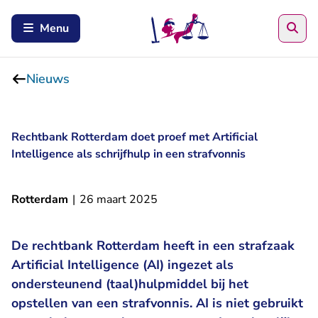
Zoe
Menu
Nieuws
Rechtbank Rotterdam doet proef met Artificial
Intelligence als schrijfhulp in een strafvonnis
Rotterdam
|
26 maart 2025
De rechtbank Rotterdam heeft in een strafzaak
Artificial Intelligence (AI) ingezet als
ondersteunend (taal)hulpmiddel bij het
opstellen van een strafvonnis. AI is niet gebruikt