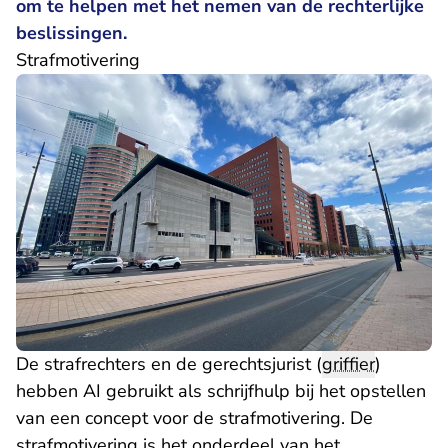
om te helpen met het nemen van de rechterlijke
beslissingen.
Strafmotivering
De strafrechters en de gerechtsjurist (
griffier
)
hebben AI gebruikt als schrijfhulp bij het opstellen
van een concept voor de strafmotivering. De
strafmotivering is het onderdeel van het