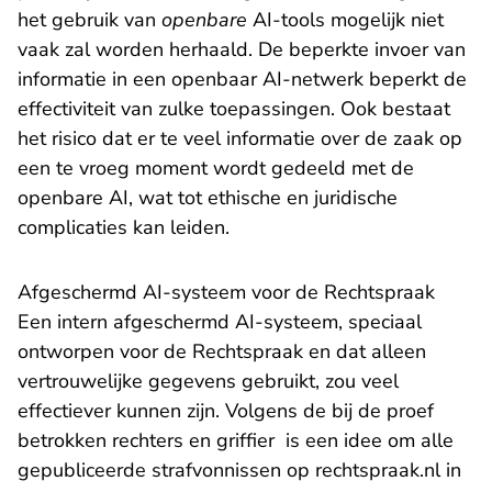
het gebruik van
openbare
AI-tools mogelijk niet
vaak zal worden herhaald. De beperkte invoer van
informatie in een openbaar AI-netwerk beperkt de
effectiviteit van zulke toepassingen. Ook bestaat
het risico dat er te veel informatie over de zaak op
een te vroeg moment wordt gedeeld met de
openbare AI, wat tot ethische en juridische
complicaties kan leiden.
Afgeschermd AI-systeem voor de Rechtspraak
Een intern afgeschermd AI-systeem, speciaal
ontworpen voor de Rechtspraak en dat alleen
vertrouwelijke gegevens gebruikt, zou veel
effectiever kunnen zijn. Volgens de bij de proef
betrokken rechters en griffier is een idee om alle
gepubliceerde strafvonnissen op rechtspraak.nl in