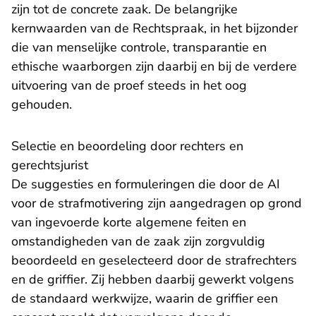
zijn tot de concrete zaak. De belangrijke
kernwaarden van de Rechtspraak, in het bijzonder
die van menselijke controle, transparantie en
ethische waarborgen zijn daarbij en bij de verdere
uitvoering van de proef steeds in het oog
gehouden.
Selectie en beoordeling door rechters en
gerechtsjurist
De suggesties en formuleringen die door de AI
voor de strafmotivering zijn aangedragen op grond
van ingevoerde korte algemene feiten en
omstandigheden van de zaak zijn zorgvuldig
beoordeeld en geselecteerd door de strafrechters
en de griffier. Zij hebben daarbij gewerkt volgens
de standaard werkwijze, waarin de griffier een