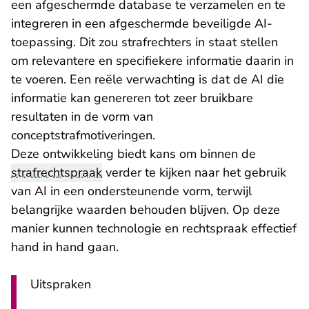
een afgeschermde database te verzamelen en te
integreren in een afgeschermde beveiligde AI-
toepassing. Dit zou strafrechters in staat stellen
om relevantere en specifiekere informatie daarin in
te voeren. Een reële verwachting is dat de AI die
informatie kan genereren tot zeer bruikbare
resultaten in de vorm van
conceptstrafmotiveringen.
Deze ontwikkeling biedt kans om binnen de
strafrechtspraak
verder te kijken naar het gebruik
van AI in een ondersteunende vorm, terwijl
belangrijke waarden behouden blijven. Op deze
manier kunnen technologie en rechtspraak effectief
hand in hand gaan.
Uitspraken