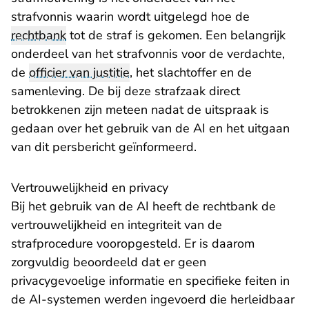
strafvonnis waarin wordt uitgelegd hoe de
rechtbank
tot de straf is gekomen. Een belangrijk
onderdeel van het strafvonnis voor de verdachte,
de
officier van justitie
, het slachtoffer en de
samenleving. De bij deze strafzaak direct
betrokkenen zijn meteen nadat de uitspraak is
gedaan over het gebruik van de AI en het uitgaan
van dit persbericht geïnformeerd.
Vertrouwelijkheid en privacy
Bij het gebruik van de AI heeft de rechtbank de
vertrouwelijkheid en integriteit van de
strafprocedure vooropgesteld. Er is daarom
zorgvuldig beoordeeld dat er geen
privacygevoelige informatie en specifieke feiten in
de AI-systemen werden ingevoerd die herleidbaar