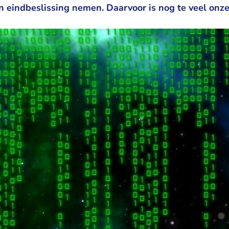
 eindbeslissing nemen. Daarvoor is nog te veel onze