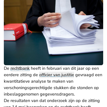
De
rechtbank
heeft in februari van dit jaar op een
eerdere zitting de
officier van justitie
gevraagd een
kwantitatieve analyse te maken van
verschoningsgerechtigde stukken die stonden op
inbeslaggenomen gegevensdragers.
De resultaten van dat onderzoek zijn op de zitting