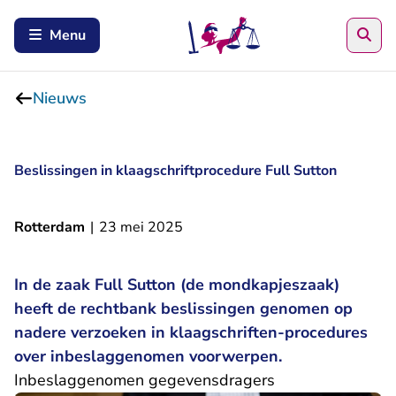
Zoe
Menu
Nieuws
Beslissingen in klaagschriftprocedure Full Sutton
Rotterdam
|
23 mei 2025
In de zaak Full Sutton (de mondkapjeszaak)
heeft de rechtbank beslissingen genomen op
nadere verzoeken in klaagschriften-procedures
over inbeslaggenomen voorwerpen.
Inbeslaggenomen gegevensdragers