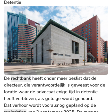
Detentie
De
rechtbank
heeft onder meer beslist dat de
directeur, die verantwoordelijk is geweest voor de
locatie waar de advocaat enige tijd in detentie
heeft verbleven, als getuige wordt gehoord.
Dat verhoor wordt vooralsnog gepland op de