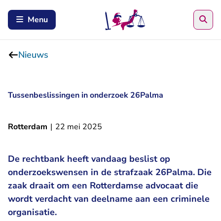
Zoe
Menu
Nieuws
Tussenbeslissingen in onderzoek 26Palma
Rotterdam
|
22 mei 2025
De rechtbank heeft vandaag beslist op
onderzoekswensen in de strafzaak 26Palma. Die
zaak draait om een Rotterdamse advocaat die
wordt verdacht van deelname aan een criminele
organisatie.