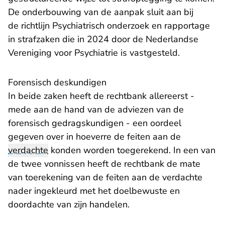
De onderbouwing van de aanpak sluit aan bij
de richtlijn
Psychiatrisch onderzoek en rapportage
in strafzaken die in 2024 door de Nederlandse
- U verlaat
Vereniging voor Psychiatrie is vastgesteld.
Forensisch deskundigen
In beide zaken heeft de rechtbank allereerst -
mede aan de hand van de adviezen van de
forensisch gedragskundigen - een oordeel
gegeven over in hoeverre de feiten aan de
verdachte
konden worden toegerekend. In een van
de twee vonnissen heeft de rechtbank de mate
van toerekening van de feiten aan de verdachte
nader ingekleurd met het doelbewuste en
doordachte van zijn handelen.