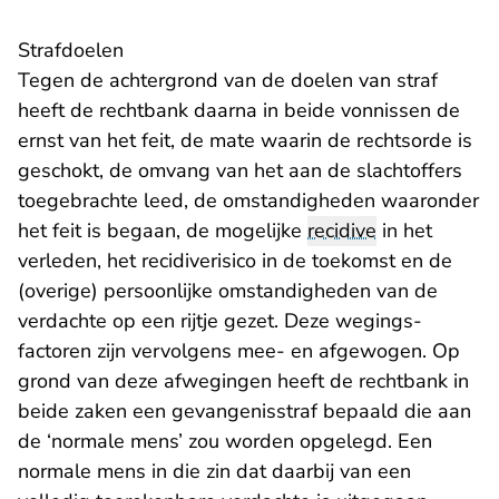
Strafdoelen
Tegen de achtergrond van de doelen van straf
heeft de rechtbank daarna in beide vonnissen de
ernst van het feit, de mate waarin de rechtsorde is
geschokt, de omvang van het aan de slachtoffers
toegebrachte leed, de omstandigheden waaronder
het feit is begaan, de mogelijke
recidive
in het
verleden, het recidiverisico in de toekomst en de
(overige) persoonlijke omstandigheden van de
verdachte op een rijtje gezet. Deze wegings­
factoren zijn vervolgens mee- en afgewogen. Op
grond van deze afwegingen heeft de rechtbank in
beide zaken een gevangenisstraf bepaald die aan
de ‘normale mens’ zou worden opgelegd. Een
normale mens in die zin dat daarbij van een