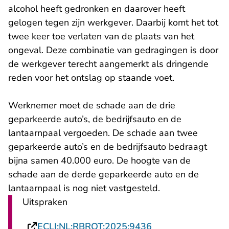
alcohol heeft gedronken en daarover heeft
gelogen tegen zijn werkgever. Daarbij komt het tot
twee keer toe verlaten van de plaats van het
ongeval. Deze combinatie van gedragingen is door
de werkgever terecht aangemerkt als dringende
reden voor het ontslag op staande voet.
Werknemer moet de schade aan de drie
geparkeerde auto’s, de bedrijfsauto en de
lantaarnpaal vergoeden. De schade aan twee
geparkeerde auto’s en de bedrijfsauto bedraagt
bijna samen 40.000 euro. De hoogte van de
schade aan de derde geparkeerde auto en de
lantaarnpaal is nog niet vastgesteld.
Uitspraken
- U verlaat Rechts
ECLI:NL:RBROT:2025:9436