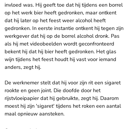
invloed was. Hij geeft toe dat hij tijdens een borrel
op het werk bier heeft gedronken, maar ontkent
dat hij later op het feest weer alcohol heeft
gedronken. In eerste instantie ontkent hij tegen zijn
werkgever dat hij op de borrel alcohol dronk. Pas
als hij met videobeelden wordt geconfronteerd
bekent hij dat hij bier heeft gedronken. Het glas
wijn tijdens het feest houdt hij vast voor iemand
anders, zegt hij.
De werknemer stelt dat hij voor zijn rit een sigaret
rookte en geen joint. Die doofde door het
rijstvloeipapier dat hij gebruikte, zegt hij. Daarom
moest hij zijn 'sigaret' tijdens het roken een aantal
maal opnieuw aansteken.