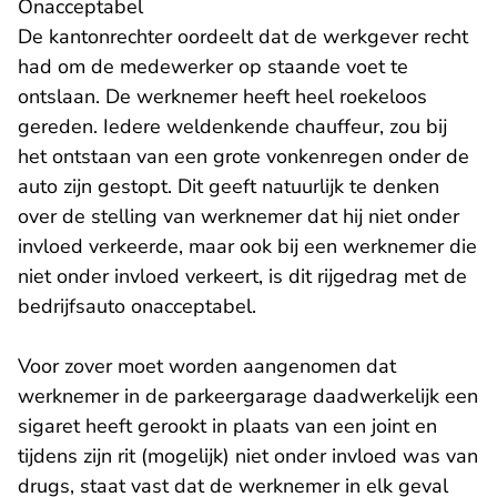
Onacceptabel
De kantonrechter oordeelt dat de werkgever recht
had om de medewerker op staande voet te
ontslaan. De werknemer heeft heel roekeloos
gereden. Iedere weldenkende chauffeur, zou bij
het ontstaan van een grote vonkenregen onder de
auto zijn gestopt. Dit geeft natuurlijk te denken
over de stelling van werknemer dat hij niet onder
invloed verkeerde, maar ook bij een werknemer die
niet onder invloed verkeert, is dit rijgedrag met de
bedrijfsauto onacceptabel.
Voor zover moet worden aangenomen dat
werknemer in de parkeergarage daadwerkelijk een
sigaret heeft gerookt in plaats van een joint en
tijdens zijn rit (mogelijk) niet onder invloed was van
drugs, staat vast dat de werknemer in elk geval