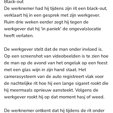
Black-out
De werknemer had hij tijdens zijn rit een black-out,
verklaart hij in een gesprek met zijn werkgever.
Ruim drie weken eerder zegt hij tegen de
werkgever dat hij 'in paniek' de ongevalslocatie
heeft verlaten.
De werkgever stelt dat de man onder invloed is.
Op een screenshot van videobeelden is te zien hoe
de man op de avond van het ongeluk op een feest
met een glas wijn in zijn hand staat. Het
camerasysteem van de auto registreert vlak voor
de nachtelijke rit hoe hij een lange sigaret rookt die
hij meermaals opnieuw aansteekt. Volgens de
werkgever rookt hij op dat moment hasj of weed.
De werknemer ontkent dat hij tijdens de rit onder