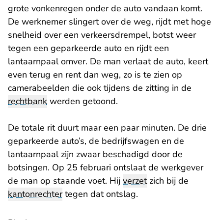
grote vonkenregen onder de auto vandaan komt.
De werknemer slingert over de weg, rijdt met hoge
snelheid over een verkeersdrempel, botst weer
tegen een geparkeerde auto en rijdt een
lantaarnpaal omver. De man verlaat de auto, keert
even terug en rent dan weg, zo is te zien op
camerabeelden die ook tijdens de zitting in de
rechtbank
werden getoond.
De totale rit duurt maar een paar minuten. De drie
geparkeerde auto’s, de bedrijfswagen en de
lantaarnpaal zijn zwaar beschadigd door de
botsingen. Op 25 februari ontslaat de werkgever
de man op staande voet. Hij
verzet
zich bij de
kantonrechter
tegen dat ontslag.